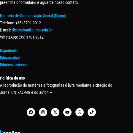
preencha o formulário e aguarde nosso contato.
Diretoria de Comunicação Social (Dicom)
Telefone: (35) 3701-9012
E-mail:
dicom@unifal-mg.edu.br
WhatsApp: (35) 3701-9012
Expediente
Edição atual
Edições anteriores
Política de uso
A reprodução de matérias e fotografias é livre mediante a citação do
Jornal UNIFAL-MG e do autor. –