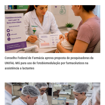
Conselho Federal de Farmácia aprova proposta de pesquisadoras da
UNIFAL-MG para uso de fotobiomodulação por farmacêuticos na
assistência a lactantes