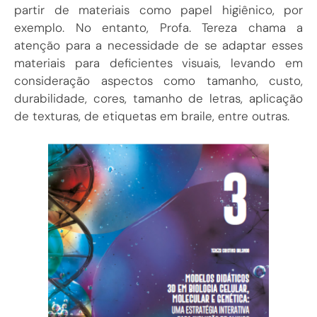
partir de materiais como papel higiênico, por
exemplo. No entanto, Profa. Tereza chama a
atenção para a necessidade de se adaptar esses
materiais para deficientes visuais, levando em
consideração aspectos como tamanho, custo,
durabilidade, cores, tamanho de letras, aplicação
de texturas, de etiquetas em braile, entre outras.