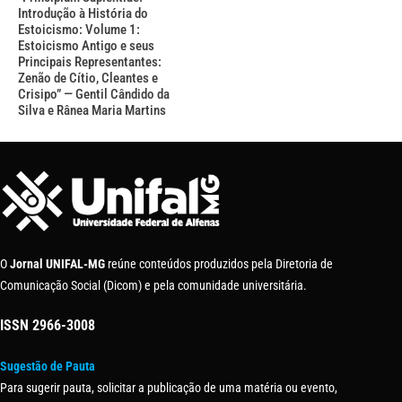
Introdução à História do
Estoicismo: Volume 1:
Estoicismo Antigo e seus
Principais Representantes:
Zenão de Cítio, Cleantes e
Crisipo” — Gentil Cândido da
Silva e Rânea Maria Martins
O
Jornal UNIFAL-MG
reúne conteúdos produzidos pela Diretoria de
Comunicação Social (Dicom) e pela comunidade universitária.
ISSN
2966-3008
Sugestão de Pauta
Para sugerir pauta, solicitar a publicação de uma matéria ou evento,