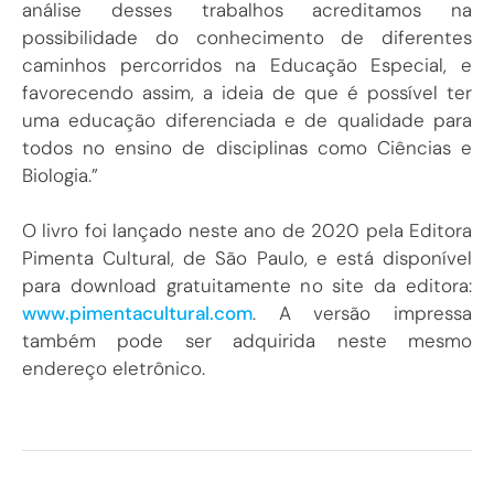
análise desses trabalhos acreditamos na
possibilidade do conhecimento de diferentes
caminhos percorridos na Educação Especial, e
favorecendo assim, a ideia de que é possível ter
uma educação diferenciada e de qualidade para
todos no ensino de disciplinas como Ciências e
Biologia.”
O livro foi lançado neste ano de 2020 pela Editora
Pimenta Cultural, de São Paulo, e está disponível
para download gratuitamente no site da editora:
www.pimentacultural.com
. A versão impressa
também pode ser adquirida neste mesmo
endereço eletrônico.