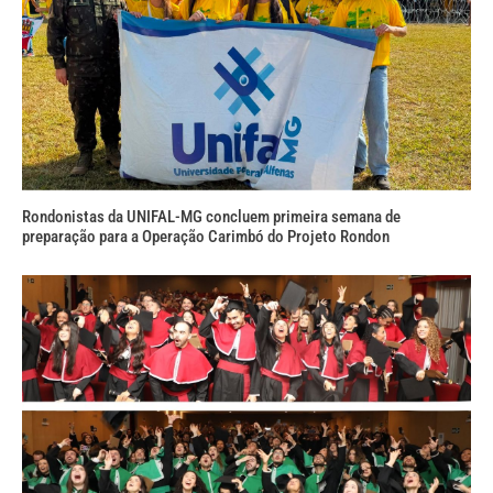
Rondonistas da UNIFAL-MG concluem primeira semana de
preparação para a Operação Carimbó do Projeto Rondon