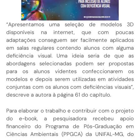
“Apresentamos uma seleção de modelos 3D
disponíveis na internet, que com poucas
adaptações conseguem ser facilmente aplicados
em salas regulares contendo alunos com alguma
deficiência visual. Uma ideia seria de que as
abordagens selecionadas podem ser propostas
para os alunos videntes confeccionarem os
modelos e depois serem utilizadas em atividades
conjuntas com os alunos com deficiências visuais”,
descreve a autora à página 61 do capítulo.
Para elaborar o trabalho e contribuir com o projeto
do e-book, a pesquisadora recebeu apoio
financeiro do Programa de Pós-Graduação em
Ciências Ambientais (PPGCA) da UNIFAL-MG, do