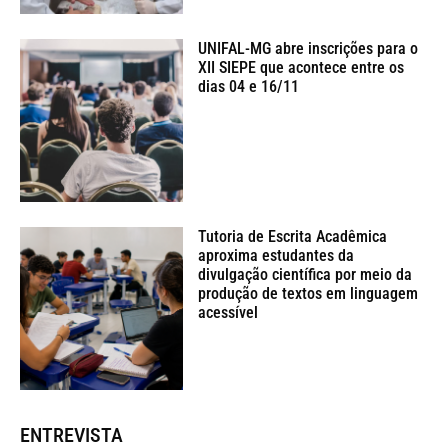
UNIFAL-MG abre inscrições para o
XII SIEPE que acontece entre os
dias 04 e 16/11
Tutoria de Escrita Acadêmica
aproxima estudantes da
divulgação científica por meio da
produção de textos em linguagem
acessível
ENTREVISTA