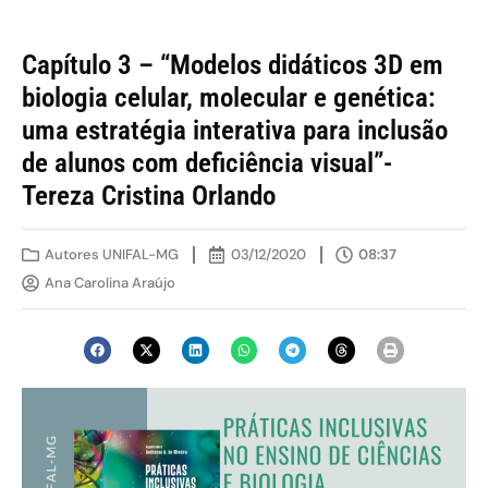
Capítulo 3 – “Modelos didáticos 3D em
biologia celular, molecular e genética:
uma estratégia interativa para inclusão
de alunos com deficiência visual”-
Tereza Cristina Orlando
Autores UNIFAL-MG
03/12/2020
08:37
Ana Carolina Araújo