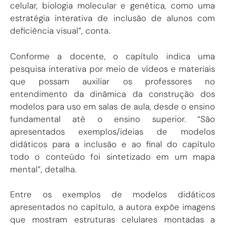
celular, biologia molecular e genética, como uma
estratégia interativa de inclusão de alunos com
deficiência visual”, conta.
Conforme a docente, o capítulo indica uma
pesquisa interativa por meio de vídeos e materiais
que possam auxiliar os professores no
entendimento da dinâmica da construção dos
modelos para uso em salas de aula, desde o ensino
fundamental até o ensino superior. “São
apresentados exemplos/ideias de modelos
didáticos para a inclusão e ao final do capítulo
todo o conteúdo foi sintetizado em um mapa
mental”, detalha.
Entre os exemplos de modelos didáticos
apresentados no capítulo, a autora expõe imagens
que mostram estruturas celulares montadas a