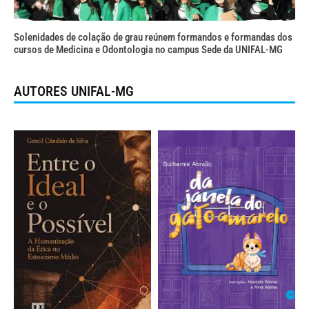
Solenidades de colação de grau reúnem formandos e formandas dos
cursos de Medicina e Odontologia no campus Sede da UNIFAL-MG
AUTORES UNIFAL-MG