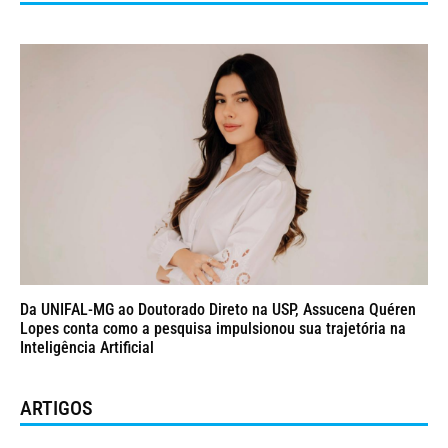
Da UNIFAL-MG ao Doutorado Direto na USP, Assucena Quéren
Lopes conta como a pesquisa impulsionou sua trajetória na
Inteligência Artificial
ARTIGOS