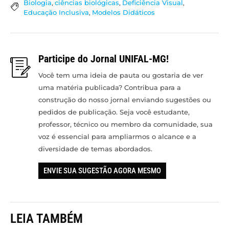
Biologia
,
ciências biológicas
,
Deficiência Visual
,
Educação Inclusiva
,
Modelos Didáticos
Participe do Jornal UNIFAL-MG!
Você tem uma ideia de pauta ou gostaria de ver
uma matéria publicada? Contribua para a
construção do nosso jornal enviando sugestões ou
pedidos de publicação. Seja você estudante,
professor, técnico ou membro da comunidade, sua
voz é essencial para ampliarmos o alcance e a
diversidade de temas abordados.
ENVIE SUA SUGESTÃO AGORA MESMO
LEIA TAMBÉM