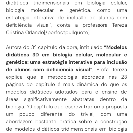
didáticos tridimensionais em biologia celular,
biologia molecular e genética, como uma
estratégia interativa de inclusão de alunos com
deficiência visual”, conta a professora Tereza
Cristina Orlando[/perfectpullquote]
Autora do 3º capítulo da obra, intitulado
“Modelos
didáticos 3D em biologia celular, molecular e
genética: uma estratégia interativa para inclusão
de alunos com deficiência visual”
, Profa. Tereza
explica que a metodologia abordada nas 23
páginas do capítulo é mais dinâmica do que os
modelos didáticos adotados para o ensino de
áreas significativamente abstratas dentro da
biologia. “O capítulo que escrevi traz uma proposta
um pouco diferente do trivial, com uma
abordagem bastante prática sobre a construção
de modelos didáticos tridimensionais em biologia