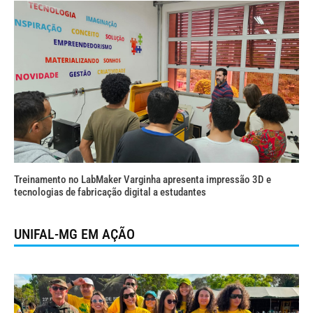
Treinamento no LabMaker Varginha apresenta impressão 3D e
tecnologias de fabricação digital a estudantes
UNIFAL-MG EM AÇÃO