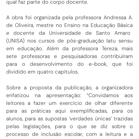
qual faz parte do corpo docente.
A obra foi organizada pela professora Andressa A.
de Oliveira, mestre no Ensino na Educação Básica
e
docente da Universidade de Santo Amaro
(UNISA) nos cursos de pós-graduação latu sensu
em educação. Além da professora Tereza, mais
sete professoras e pesquisadoras contribuíram
para o desenvolvimento do e-book, que foi
dividido em quatro capítulos.
Sobre a proposta da publicação, a organizadora
enfatizou na apresentação: “Convidamos aos
leitores a fazer um exercício de olhar diferente
para as práticas aqui exemplificadas, para os
alunos, para as supostas ‘verdades únicas’ trazidas
pelas legislações, para o que se diz sobre o
processo de inclusão escolar, com a leitura e a