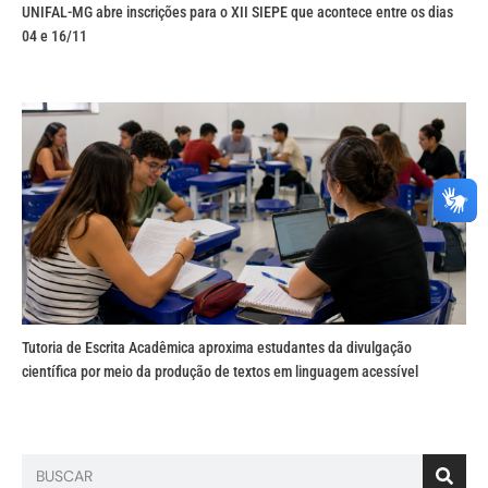
UNIFAL-MG abre inscrições para o XII SIEPE que acontece entre os dias
04 e 16/11
Tutoria de Escrita Acadêmica aproxima estudantes da divulgação
científica por meio da produção de textos em linguagem acessível