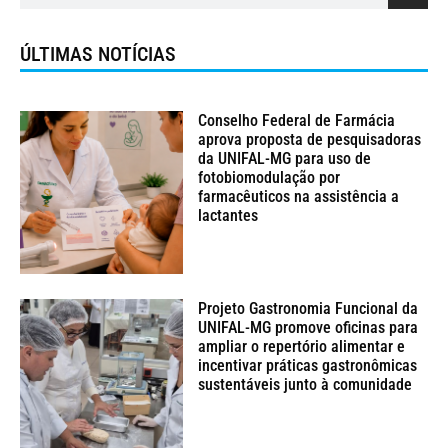
ÚLTIMAS NOTÍCIAS
Conselho Federal de Farmácia
aprova proposta de pesquisadoras
da UNIFAL-MG para uso de
fotobiomodulação por
farmacêuticos na assistência a
lactantes
Projeto Gastronomia Funcional da
UNIFAL-MG promove oficinas para
ampliar o repertório alimentar e
incentivar práticas gastronômicas
sustentáveis junto à comunidade