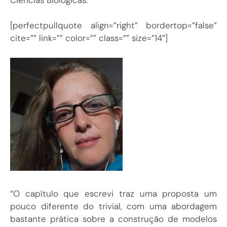
[perfectpullquote align=”right” bordertop=”false”
cite=”” link=”” color=”” class=”” size=”14″]
“O capítulo que escrevi traz uma proposta um
pouco diferente do trivial, com uma abordagem
bastante prática sobre a construção de modelos