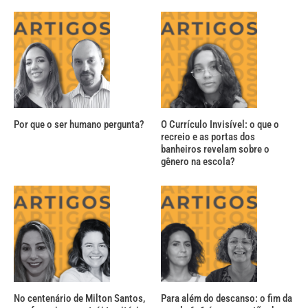
Por que o ser humano pergunta?
O Currículo Invisível: o que o
recreio e as portas dos
banheiros revelam sobre o
gênero na escola?
No centenário de Milton Santos,
Para além do descanso: o fim da