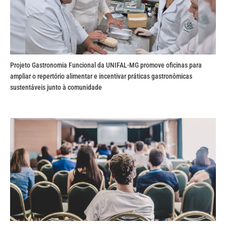
Projeto Gastronomia Funcional da UNIFAL-MG promove oficinas para
ampliar o repertório alimentar e incentivar práticas gastronômicas
sustentáveis junto à comunidade