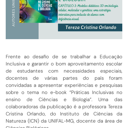
Frente ao desafio de se trabalhar a Educação
Inclusiva e garantir o bom aproveitamento escolar
de estudantes com necessidades especiais,
docentes de várias partes do país foram
convidadas a apresentar experiências e pesquisas
sobre o tema no e-book “Práticas Inclusivas no
ensino de Ciências e Biologia”. Uma das
colaboradoras da publicação é a professora Tereza
Cristina Orlando, do Instituto de Ciências da
Natureza (ICN) da UNIFAL-MG, docente da área de
Ciências Biológicas.