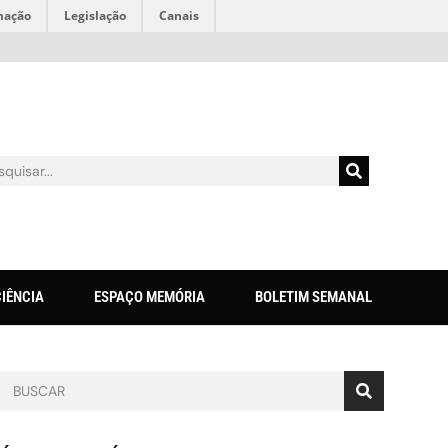
mação
Legislação
Canais
CIÊNCIA
ESPAÇO MEMÓRIA
BOLETIM SEMANAL