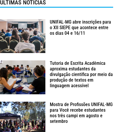
ÚLTIMAS NOTÍCIAS
UNIFAL-MG abre inscrições para
o XII SIEPE que acontece entre
os dias 04 e 16/11
Tutoria de Escrita Acadêmica
aproxima estudantes da
divulgação científica por meio da
produção de textos em
linguagem acessível
Mostra de Profissões UNIFAL-MG
para Você recebe estudantes
nos três campi em agosto e
setembro