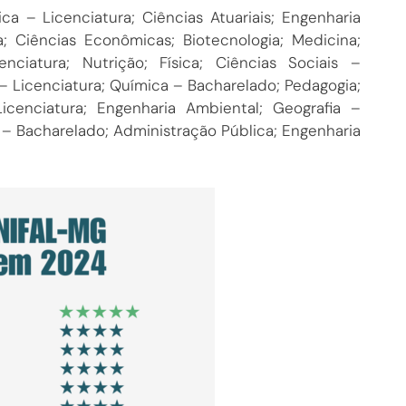
a – Licenciatura; Ciências Atuariais; Engenharia
; Ciências Econômicas; Biotecnologia; Medicina;
ciatura; Nutrição; Física; Ciências Sociais –
 – Licenciatura; Química – Bacharelado; Pedagogia;
icenciatura; Engenharia Ambiental; Geografia –
 – Bacharelado; Administração Pública; Engenharia