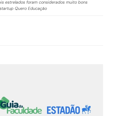
is estrelados foram considerados muito bons
a startup Quero Educação