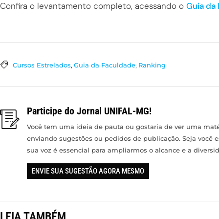
Confira o levantamento completo, acessando o
Guia da
Cursos Estrelados
,
Guia da Faculdade
,
Ranking
Participe do Jornal UNIFAL-MG!
Você tem uma ideia de pauta ou gostaria de ver uma matér
enviando sugestões ou pedidos de publicação. Seja você 
sua voz é essencial para ampliarmos o alcance e a divers
ENVIE SUA SUGESTÃO AGORA MESMO
LEIA TAMBÉM