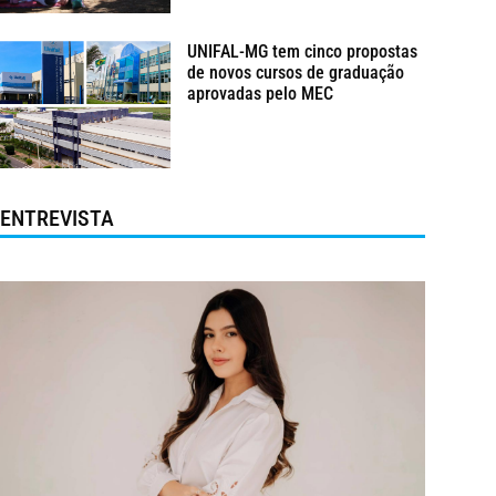
UNIFAL-MG tem cinco propostas
de novos cursos de graduação
aprovadas pelo MEC
ENTREVISTA