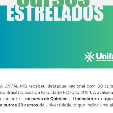
A UNIFAL-MG recebeu destaque nacional com 30 curso
do Brasil no Guia da Faculdade Estadão 2024. A avaliaç
excelente –
ao curso de Química – Licenciatura
, e
qua
a outros 29 cursos
da Universidade, o que indica uma al