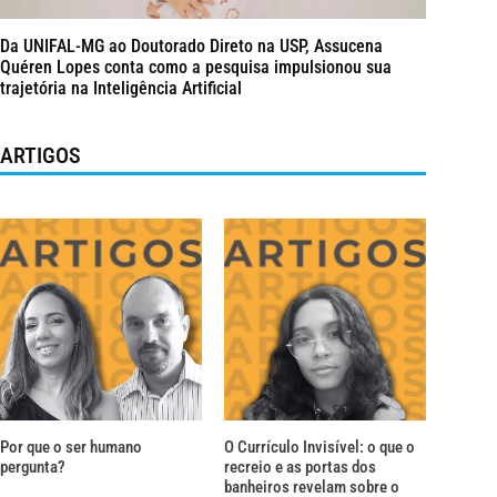
Da UNIFAL-MG ao Doutorado Direto na USP, Assucena
Quéren Lopes conta como a pesquisa impulsionou sua
trajetória na Inteligência Artificial
ARTIGOS
Por que o ser humano
O Currículo Invisível: o que o
pergunta?
recreio e as portas dos
banheiros revelam sobre o