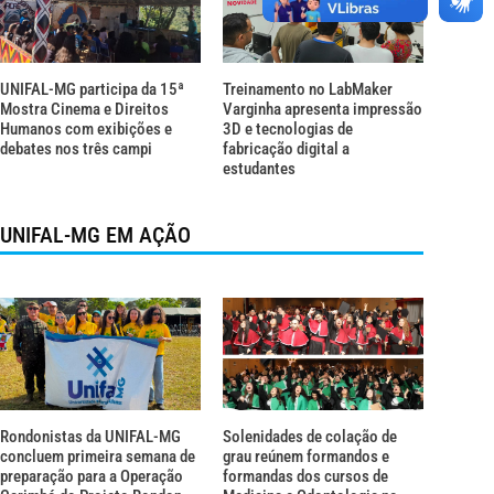
UNIFAL-MG participa da 15ª
Treinamento no LabMaker
Mostra Cinema e Direitos
Varginha apresenta impressão
Humanos com exibições e
3D e tecnologias de
debates nos três campi
fabricação digital a
estudantes
UNIFAL-MG EM AÇÃO
Rondonistas da UNIFAL-MG
Solenidades de colação de
concluem primeira semana de
grau reúnem formandos e
preparação para a Operação
formandas dos cursos de