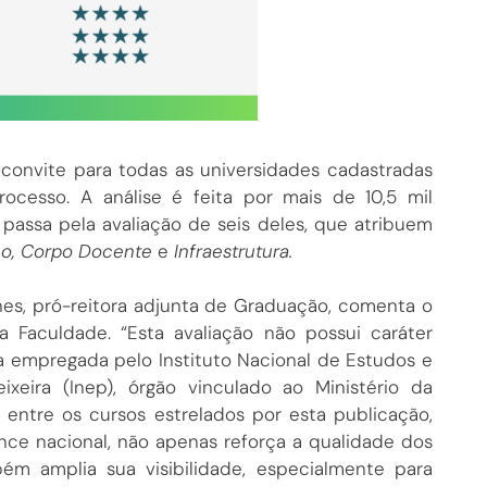
 convite para todas as universidades cadastradas
ocesso. A análise é feita por mais de 10,5 mil
passa pela avaliação de seis deles, que atribuem
co, Corpo Docente
e
Infraestrutura.
es, pró-reitora adjunta de Graduação, comenta o
 Faculdade. “Esta avaliação não possui caráter
da empregada pelo Instituto Nacional de Estudos e
ixeira (Inep), órgão vinculado ao Ministério da
 entre os cursos estrelados por esta publicação,
nce nacional, não apenas reforça a qualidade dos
m amplia sua visibilidade, especialmente para