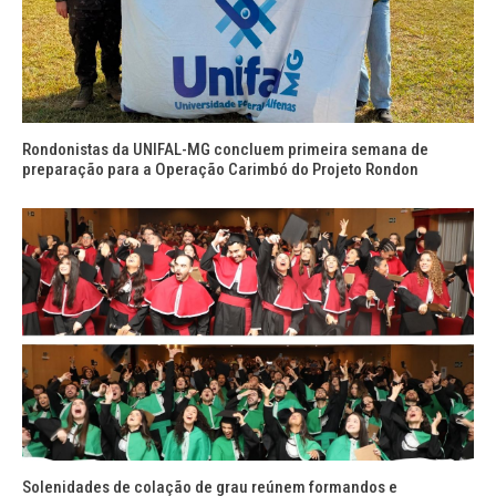
Rondonistas da UNIFAL-MG concluem primeira semana de
preparação para a Operação Carimbó do Projeto Rondon
Solenidades de colação de grau reúnem formandos e