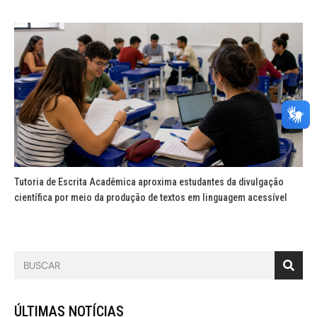
Tutoria de Escrita Acadêmica aproxima estudantes da divulgação
científica por meio da produção de textos em linguagem acessível
ÚLTIMAS NOTÍCIAS