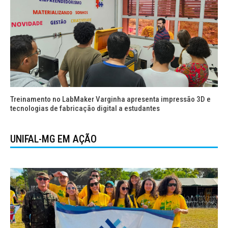
Treinamento no LabMaker Varginha apresenta impressão 3D e
tecnologias de fabricação digital a estudantes
UNIFAL-MG EM AÇÃO