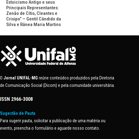
Estoicismo Antigo e seus
Principais Representantes:
Zenão de Cítio, Cleantes e
Crisipo” — Gentil Cândido da
Silva e Rânea Maria Martins
O
Jornal UNIFAL-MG
reúne conteúdos produzidos pela Diretoria
de Comunicação Social (Dicom) e pela comunidade universitária.
ISSN
2966-3008
Sugestão de Pauta
Para sugerir pauta, solicitar a publicação de uma matéria ou
evento, preencha o formulário e aguarde nosso contato.