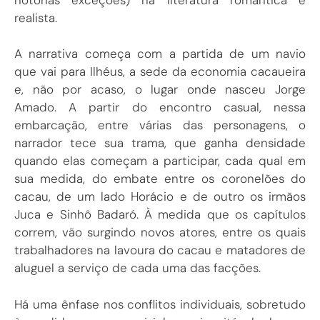
realista.
A narrativa começa com a partida de um navio
que vai para Ilhéus, a sede da economia cacaueira
e, não por acaso, o lugar onde nasceu Jorge
Amado. A partir do encontro casual, nessa
embarcação, entre várias das personagens, o
narrador tece sua trama, que ganha densidade
quando elas começam a participar, cada qual em
sua medida, do embate entre os coronelões do
cacau, de um lado Horácio e de outro os irmãos
Juca e Sinhô Badaró. À medida que os capítulos
correm, vão surgindo novos atores, entre os quais
trabalhadores na lavoura do cacau e matadores de
aluguel a serviço de cada uma das facções.
Há uma ênfase nos conflitos individuais, sobretudo