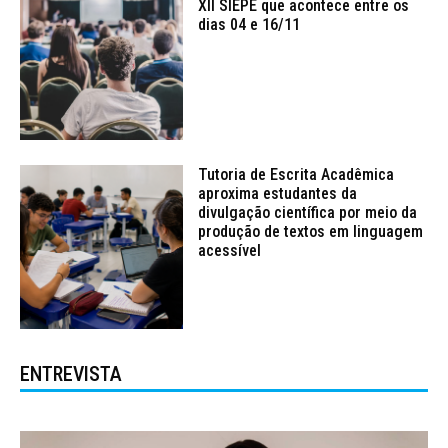
XII SIEPE que acontece entre os
dias 04 e 16/11
Tutoria de Escrita Acadêmica
aproxima estudantes da
divulgação científica por meio da
produção de textos em linguagem
acessível
ENTREVISTA