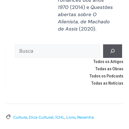
1970
(2014) e
Questões
abertas sobre O
Alienista, de Machado
de Assis
(2020).
Todos os Artigos
Todas as Obras
Todos os Podcasts
Todas as Notícias
Cultura
,
Dica Cultural
,
ICHL
,
Livro
,
Resenha