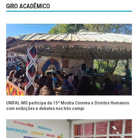
GIRO ACADÊMICO
UNIFAL-MG participa da 15ª Mostra Cinema e Direitos Humanos
com exibições e debates nos três campi