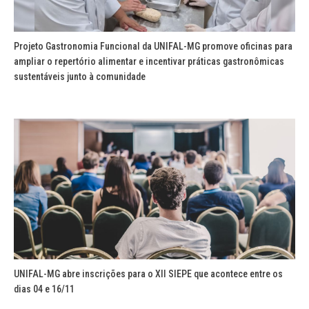
Projeto Gastronomia Funcional da UNIFAL-MG promove oficinas para
ampliar o repertório alimentar e incentivar práticas gastronômicas
sustentáveis junto à comunidade
UNIFAL-MG abre inscrições para o XII SIEPE que acontece entre os
dias 04 e 16/11