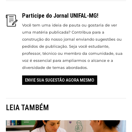
Participe do Jornal UNIFAL-MG!
Você tem uma ideia de pauta ou gostaria de ver
uma matéria publicada? Contribua para a
construção do nosso jornal enviando sugestões ou
pedidos de publicação. Seja você estudante,
professor, técnico ou membro da comunidade, sua
voz é essencial para ampliarmos o alcance e a
diversidade de temas abordados.
ENVIE SUA SUGESTÃO AGORA MESMO
LEIA TAMBÉM