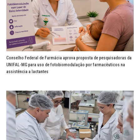
Conselho Federal de Farmácia aprova proposta de pesquisadoras da
UNIFAL-MG para uso de fotobiomodulação por farmacêuticos na
assistência a lactantes