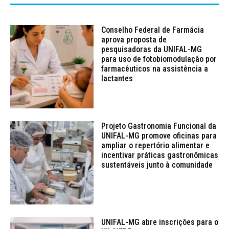
Conselho Federal de Farmácia
aprova proposta de
pesquisadoras da UNIFAL-MG
para uso de fotobiomodulação por
farmacêuticos na assistência a
lactantes
Projeto Gastronomia Funcional da
UNIFAL-MG promove oficinas para
ampliar o repertório alimentar e
incentivar práticas gastronômicas
sustentáveis junto à comunidade
UNIFAL-MG abre inscrições para o