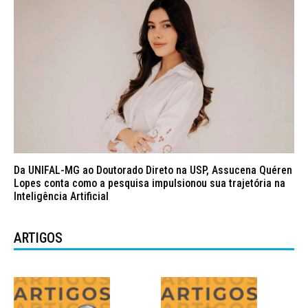
Da UNIFAL-MG ao Doutorado Direto na USP, Assucena Quéren
Lopes conta como a pesquisa impulsionou sua trajetória na
Inteligência Artificial
ARTIGOS