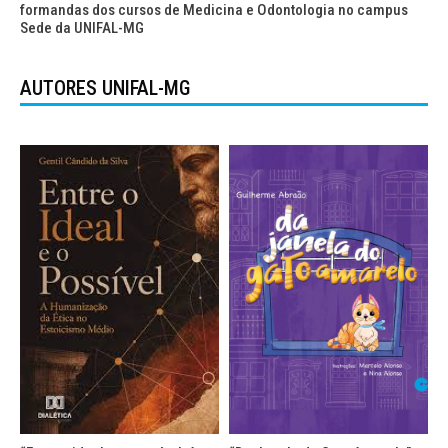
formandas dos cursos de Medicina e Odontologia no campus
Sede da UNIFAL-MG
AUTORES UNIFAL-MG