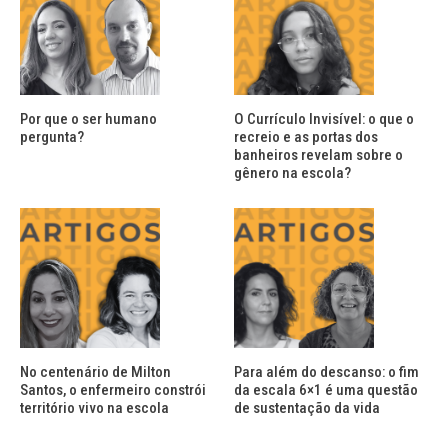
Por que o ser humano
O Currículo Invisível: o que o
pergunta?
recreio e as portas dos
banheiros revelam sobre o
gênero na escola?
No centenário de Milton
Para além do descanso: o fim
Santos, o enfermeiro constrói
da escala 6×1 é uma questão
território vivo na escola
de sustentação da vida