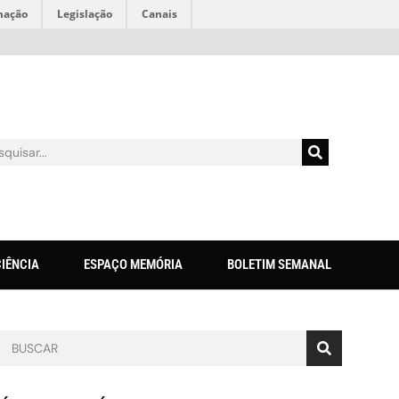
mação
Legislação
Canais
CIÊNCIA
ESPAÇO MEMÓRIA
BOLETIM SEMANAL