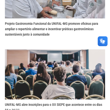
Projeto Gastronomia Funcional da UNIFAL-MG promove oficinas para
ampliar o repertório alimentar e incentivar práticas gastronômicas
sustentáveis junto à comunidade
UNIFAL-MG abre inscrições para o XII SIEPE que acontece entre os dias