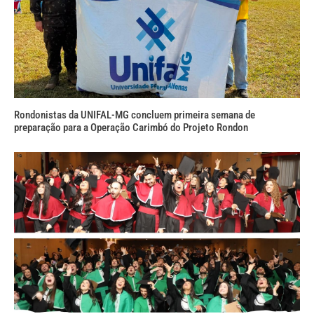
Rondonistas da UNIFAL-MG concluem primeira semana de
preparação para a Operação Carimbó do Projeto Rondon