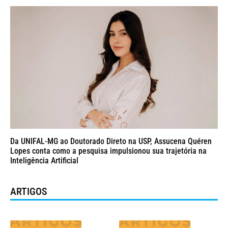
Da UNIFAL-MG ao Doutorado Direto na USP, Assucena Quéren
Lopes conta como a pesquisa impulsionou sua trajetória na
Inteligência Artificial
ARTIGOS