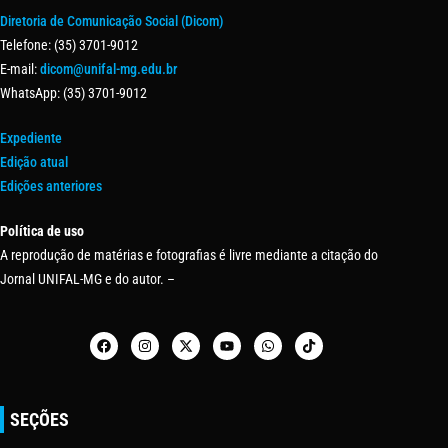
Diretoria de Comunicação Social (Dicom)
Telefone: (35) 3701-9012
E-mail:
dicom@unifal-mg.edu.br
WhatsApp: (35) 3701-9012
Expediente
Edição atual
Edições anteriores
Política de uso
A reprodução de matérias e fotografias é livre mediante a citação do
Jornal UNIFAL-MG e do autor. –
SEÇÕES