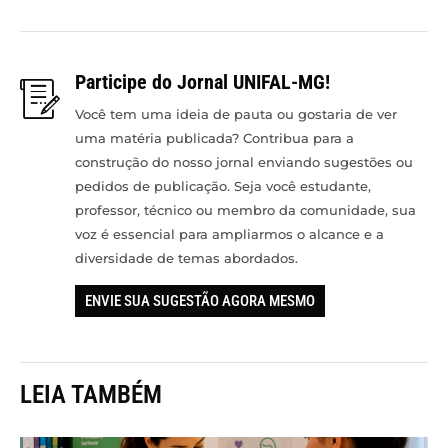
Participe do Jornal UNIFAL-MG!
Você tem uma ideia de pauta ou gostaria de ver
uma matéria publicada? Contribua para a
construção do nosso jornal enviando sugestões ou
pedidos de publicação. Seja você estudante,
professor, técnico ou membro da comunidade, sua
voz é essencial para ampliarmos o alcance e a
diversidade de temas abordados.
ENVIE SUA SUGESTÃO AGORA MESMO
LEIA TAMBÉM