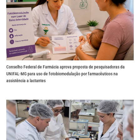
Conselho Federal de Farmácia aprova proposta de pesquisadoras da
UNIFAL-MG para uso de fotobiomodulação por farmacêuticos na
assistência a lactantes