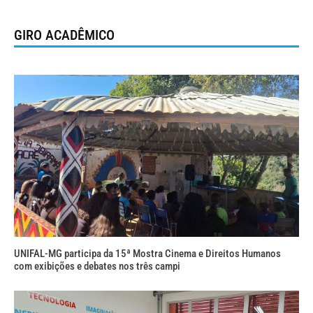
GIRO ACADÊMICO
UNIFAL-MG participa da 15ª Mostra Cinema e Direitos Humanos
com exibições e debates nos três campi