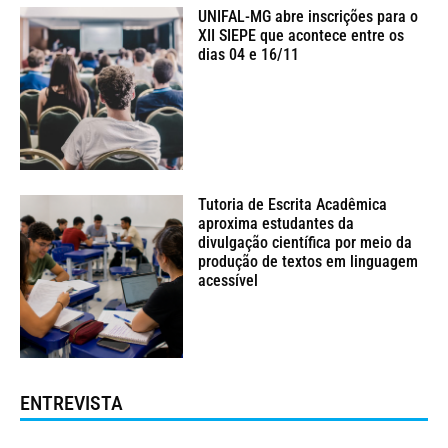
UNIFAL-MG abre inscrições para o
XII SIEPE que acontece entre os
dias 04 e 16/11
Tutoria de Escrita Acadêmica
aproxima estudantes da
divulgação científica por meio da
produção de textos em linguagem
acessível
ENTREVISTA