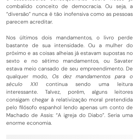
combalido conceito de democracia. Ou seja, a
“diversão” nunca é tão inofensiva como as pessoas
parecem acreditar.
Nos últimos dois mandamentos, o livro perde
bastante de sua intensidade. Ou a mulher do
próximo e as coisas alheias já estavam supostas no
sexto e no sétimo mandamentos, ou Savater
estava meio cansado de seu empreendimento. De
qualquer modo,
Os dez mandamentos para o
século XXI
continua sendo uma leitura
interessante. Talvez, porém, alguns leitores
consigam chegar à relativização moral pretendida
pelo filósofo espanhol lendo apenas um conto de
Machado de Assis: “A igreja do Diabo”. Seria uma
enorme economia.