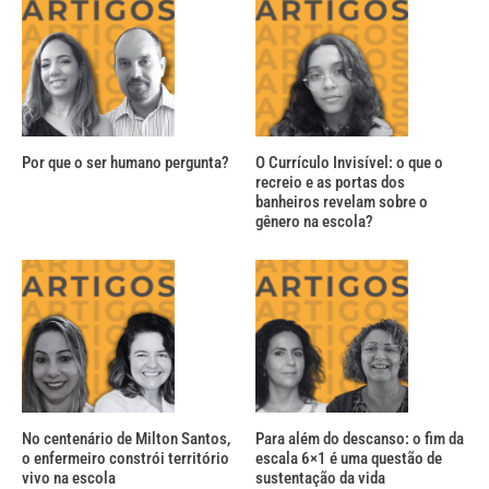
Por que o ser humano pergunta?
O Currículo Invisível: o que o
recreio e as portas dos
banheiros revelam sobre o
gênero na escola?
No centenário de Milton Santos,
Para além do descanso: o fim da
o enfermeiro constrói território
escala 6×1 é uma questão de
vivo na escola
sustentação da vida