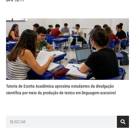
04 e 16/11
Tutoria de Escrita Acadêmica aproxima estudantes da divulgação
científica por meio da produção de textos em linguagem acessível