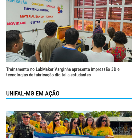
Treinamento no LabMaker Varginha apresenta impressão 3D e
tecnologias de fabricação digital a estudantes
UNIFAL-MG EM AÇÃO