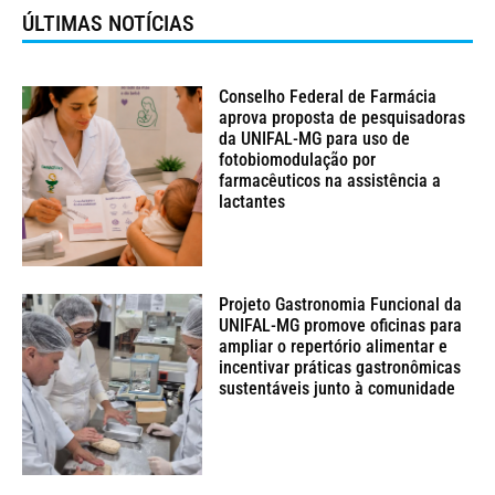
ÚLTIMAS NOTÍCIAS
Conselho Federal de Farmácia
aprova proposta de pesquisadoras
da UNIFAL-MG para uso de
fotobiomodulação por
farmacêuticos na assistência a
lactantes
Projeto Gastronomia Funcional da
UNIFAL-MG promove oficinas para
ampliar o repertório alimentar e
incentivar práticas gastronômicas
sustentáveis junto à comunidade