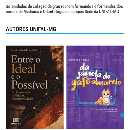
Solenidades de colação de grau reúnem formandos e formandas dos
cursos de Medicina e Odontologia no campus Sede da UNIFAL-MG
AUTORES UNIFAL-MG