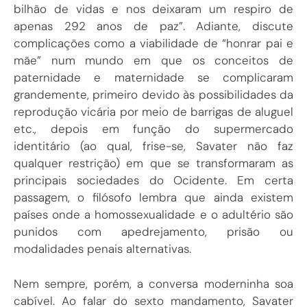
bilhão de vidas e nos deixaram um respiro de
apenas 292 anos de paz”. Adiante, discute
complicações como a viabilidade de “honrar pai e
mãe” num mundo em que os conceitos de
paternidade e maternidade se complicaram
grandemente, primeiro devido às possibilidades da
reprodução vicária por meio de barrigas de aluguel
etc., depois em função do supermercado
identitário (ao qual, frise-se, Savater não faz
qualquer restrição) em que se transformaram as
principais sociedades do Ocidente. Em certa
passagem, o filósofo lembra que ainda existem
países onde a homossexualidade e o adultério são
punidos com apedrejamento, prisão ou
modalidades penais alternativas.
Nem sempre, porém, a conversa moderninha soa
cabível. Ao falar do sexto mandamento, Savater