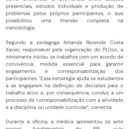
presenciais, estudos individuais e produção de
problemas pelos próprios participantes, o que
possibilitou uma imersão completa na
metodologia.
Segundo a pedagoga Amanda Rezende Costa
Xavier, responsável pela organização do PLDoc, a
ministrante iniciou os trabalhos com um acordo de
convivência, medida essencial para garantir
engajamento e corresponsabilização dos
participantes. “Essa estratégia ajuda os estudantes
a se engajarem na definição de decisões para o
trabalho ativo e, por consequência, conduz a um
processo de corresponsabilização com a atividade
e a disciplina, ou unidade curricular”, comenta.
Durante a oficina, a médica apresentou os sete
passos fundamentais do PBL, cujo