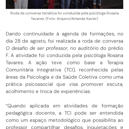
Roda de conversa temática foi conduzida pela psicóloga Rosana
Tavares. (Foto: Arquivo/Amanda Xavier)
Dando continuidade à agenda de formações, no
dia 28 de agosto, foi realizada a roda de conversa
O desafio de ser professor
, no auditório do prédio
F. A atividade foi conduzida pela psicóloga Rosana
Tavares. A ação teve como base a Terapia
Comunitária Integrativa (TCI), reconhecida pelas
áreas da Psicologia e da Saúde Coletiva como uma
prática psicossocial que visa promover escuta,
acolhimento e troca de experiências.
“Quando aplicada em atividades de formação
pedagógica docente, a TCI pode ser entendida
como um espaço metodológico que possibilita ao
professor compartilhar desafios, inquietações e