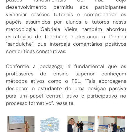
desenvolvimento permitiu aos participantes
vivenciar sessões tutoriais e compreender os
papéis assumidos por alunos e tutores nessa
metodologia. Gabriela Vieira também abordou
estratégias de feedback e destacou a técnica
“sanduíche”, que intercala comentários positivos
com críticas construtivas.
Conforme a pedagoga, é fundamental que os
professores do ensino superior conheçam
métodos ativos como o PBL. “Tais abordagens
deslocam o estudante de uma posição passiva
para um papel central, ativo e participativo no
processo formativo”, ressalta.