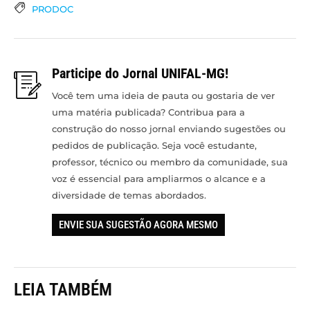
PRODOC
Participe do Jornal UNIFAL-MG!
Você tem uma ideia de pauta ou gostaria de ver
uma matéria publicada? Contribua para a
construção do nosso jornal enviando sugestões ou
pedidos de publicação. Seja você estudante,
professor, técnico ou membro da comunidade, sua
voz é essencial para ampliarmos o alcance e a
diversidade de temas abordados.
ENVIE SUA SUGESTÃO AGORA MESMO
LEIA TAMBÉM