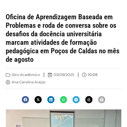
Oficina de Aprendizagem Baseada em
Problemas e roda de conversa sobre os
desafios da docência universitária
marcam atividades de formação
pedagógica em Poços de Caldas no mês
de agosto
Giro Acadêmico
03/09/2025
10:08
Ana Carolina Araújo