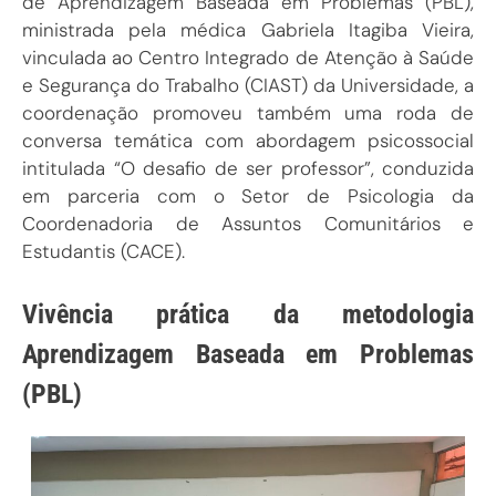
de Aprendizagem Baseada em Problemas (PBL),
ministrada pela médica Gabriela Itagiba Vieira,
vinculada ao Centro Integrado de Atenção à Saúde
e Segurança do Trabalho (CIAST) da Universidade, a
coordenação promoveu também uma roda de
conversa temática com abordagem psicossocial
intitulada “O desafio de ser professor”, conduzida
em parceria com o Setor de Psicologia da
Coordenadoria de Assuntos Comunitários e
Estudantis (CACE).
Vivência prática da metodologia
Aprendizagem Baseada em Problemas
(PBL)