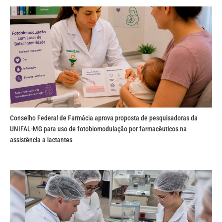
Conselho Federal de Farmácia aprova proposta de pesquisadoras da
UNIFAL-MG para uso de fotobiomodulação por farmacêuticos na
assistência a lactantes