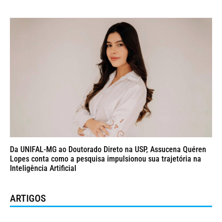
Da UNIFAL-MG ao Doutorado Direto na USP, Assucena Quéren
Lopes conta como a pesquisa impulsionou sua trajetória na
Inteligência Artificial
ARTIGOS