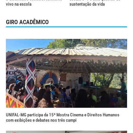
vivo na escola
sustentação da vida
GIRO ACADÊMICO
UNIFAL-MG participa da 15ª Mostra Cinema e Direitos Humanos
com exibições e debates nos três campi