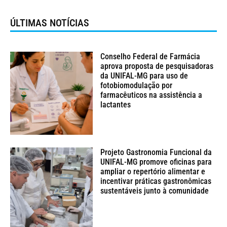
ÚLTIMAS NOTÍCIAS
Conselho Federal de Farmácia
aprova proposta de pesquisadoras
da UNIFAL-MG para uso de
fotobiomodulação por
farmacêuticos na assistência a
lactantes
Projeto Gastronomia Funcional da
UNIFAL-MG promove oficinas para
ampliar o repertório alimentar e
incentivar práticas gastronômicas
sustentáveis junto à comunidade