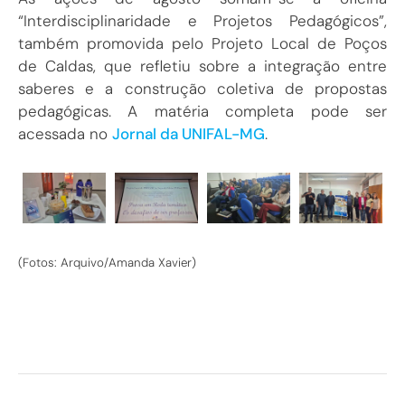
“Interdisciplinaridade e Projetos Pedagógicos”,
também promovida pelo Projeto Local de Poços
de Caldas, que refletiu sobre a integração entre
saberes e a construção coletiva de propostas
pedagógicas. A matéria completa pode ser
acessada no
Jornal da UNIFAL-MG
.
(Fotos: Arquivo/Amanda Xavier)