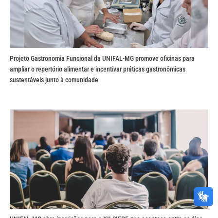
Projeto Gastronomia Funcional da UNIFAL-MG promove oficinas para
ampliar o repertório alimentar e incentivar práticas gastronômicas
sustentáveis junto à comunidade