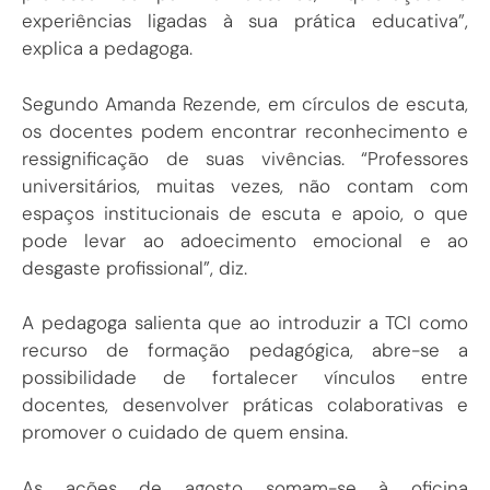
experiências ligadas à sua prática educativa”,
explica a pedagoga.
Segundo Amanda Rezende, em círculos de escuta,
os docentes podem encontrar reconhecimento e
ressignificação de suas vivências. “Professores
universitários, muitas vezes, não contam com
espaços institucionais de escuta e apoio, o que
pode levar ao adoecimento emocional e ao
desgaste profissional”, diz.
A pedagoga salienta que ao introduzir a TCI como
recurso de formação pedagógica, abre-se a
possibilidade de fortalecer vínculos entre
docentes, desenvolver práticas colaborativas e
promover o cuidado de quem ensina.
As ações de agosto somam-se à oficina