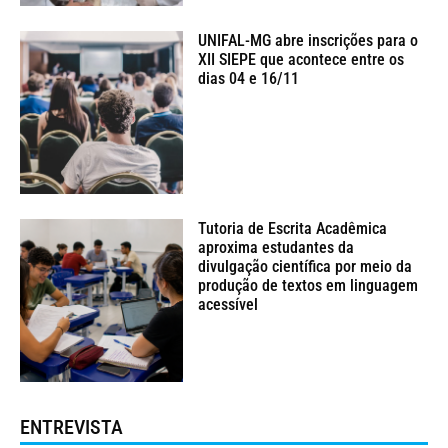
UNIFAL-MG abre inscrições para o
XII SIEPE que acontece entre os
dias 04 e 16/11
Tutoria de Escrita Acadêmica
aproxima estudantes da
divulgação científica por meio da
produção de textos em linguagem
acessível
ENTREVISTA