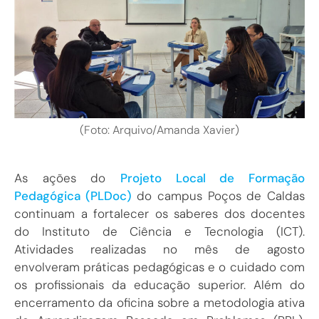
(Foto: Arquivo/Amanda Xavier)
As ações do
Projeto Local de Formação
Pedagógica (PLDoc)
do campus Poços de Caldas
continuam a fortalecer os saberes dos docentes
do Instituto de Ciência e Tecnologia (ICT).
Atividades realizadas no mês de agosto
envolveram práticas pedagógicas e o cuidado com
os profissionais da educação superior. Além do
encerramento da oficina sobre a metodologia ativa