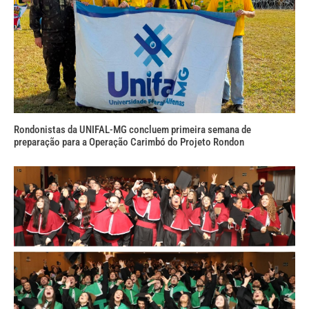
Rondonistas da UNIFAL-MG concluem primeira semana de
preparação para a Operação Carimbó do Projeto Rondon