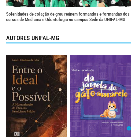
Solenidades de colação de grau reúnem formandos e formandas dos
cursos de Medicina e Odontologia no campus Sede da UNIFAL-MG
AUTORES UNIFAL-MG