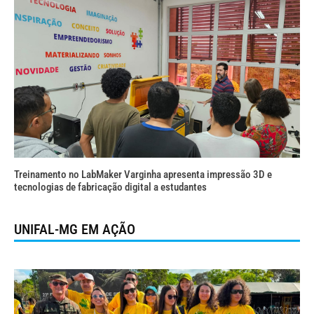
Treinamento no LabMaker Varginha apresenta impressão 3D e
tecnologias de fabricação digital a estudantes
UNIFAL-MG EM AÇÃO