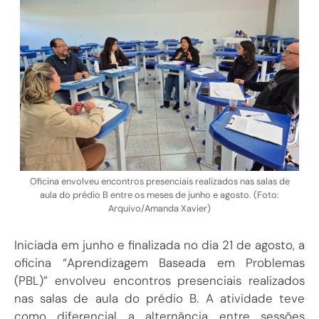
Oficina envolveu encontros presenciais realizados nas salas de
aula do prédio B entre os meses de junho e agosto. (Foto:
Arquivo/Amanda Xavier)
Iniciada em junho e finalizada no dia 21 de agosto, a
oficina “Aprendizagem Baseada em Problemas
(PBL)” envolveu encontros presenciais realizados
nas salas de aula do prédio B. A atividade teve
como diferencial a alternância entre sessões