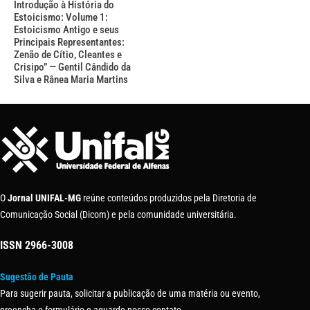
Introdução à História do
Estoicismo: Volume 1:
Estoicismo Antigo e seus
Principais Representantes:
Zenão de Cítio, Cleantes e
Crisipo” — Gentil Cândido da
Silva e Rânea Maria Martins
O
Jornal UNIFAL-MG
reúne conteúdos produzidos pela Diretoria de
Comunicação Social (Dicom) e pela comunidade universitária.
ISSN
2966-3008
Sugestão de Pauta
Para sugerir pauta, solicitar a publicação de uma matéria ou evento,