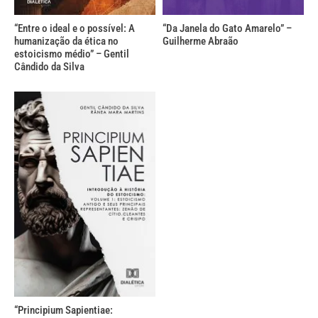
“Entre o ideal e o possível: A
“Da Janela do Gato Amarelo” –
humanização da ética no
Guilherme Abraão
estoicismo médio” – Gentil
Cândido da Silva
“Principium Sapientiae: