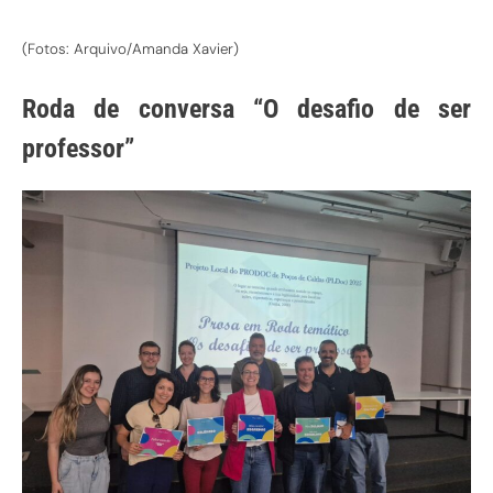
(Fotos: Arquivo/Amanda Xavier)
Roda de conversa “O desafio de ser
professor”