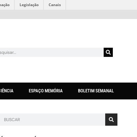
mação
Legislação
Canais
CIÊNCIA
ESPAÇO MEMÓRIA
BOLETIM SEMANAL