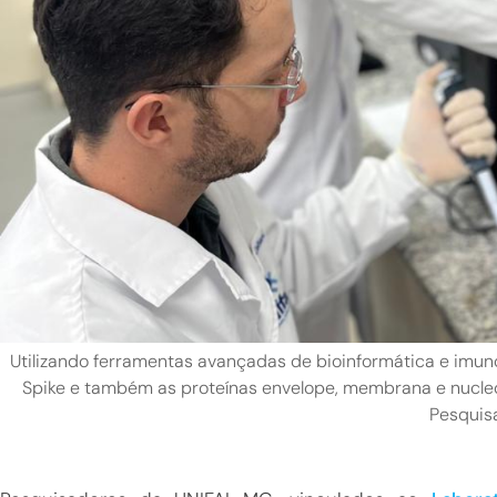
Utilizando ferramentas avançadas de bioinformática e imun
Spike e também as proteínas envelope, membrana e nucle
Pesquis