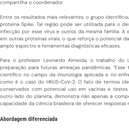
compartilha o coordenador.
Entre os resultados mais relevantes, o grupo identific
proteína Spike. Tal região pode ser utilizada para o 
infecção por esse vírus e outros da mesma família. 
em outras proteínas virais, o que reforça o potencial
amplo espectro e ferramentas diagnósticas eficazes.
Para o professor Leonardo Almeida, o trabalho do L
preparação para futuras ameaças pandêmicas. “Esse 
científico no campo da imunologia aplicada e no enf
como é o caso do HKU5-CoV-2. O fato de termos ident
conservados com potencial uso em vacinas e testes
outro lado do planeta, demonstra não apenas a comp
capacidade da ciência brasileira de oferecer respostas
Abordagem diferenciada