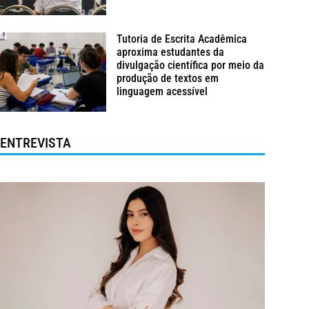
Tutoria de Escrita Acadêmica
aproxima estudantes da
divulgação científica por meio da
produção de textos em
linguagem acessível
ENTREVISTA