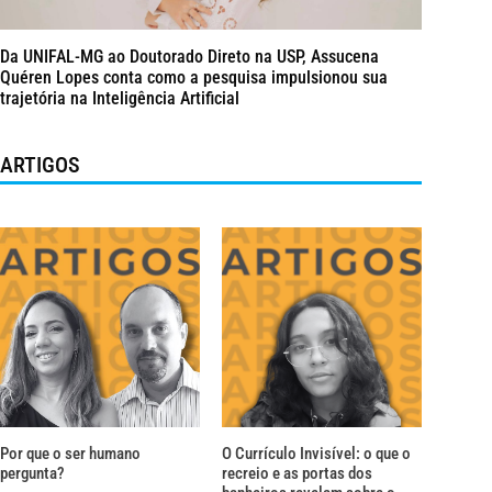
Da UNIFAL-MG ao Doutorado Direto na USP, Assucena
Quéren Lopes conta como a pesquisa impulsionou sua
trajetória na Inteligência Artificial
ARTIGOS
Por que o ser humano
O Currículo Invisível: o que o
pergunta?
recreio e as portas dos