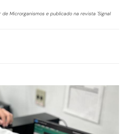
r de Microrganismos e publicado na revista 'Signal