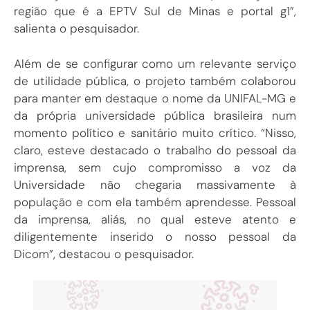
região que é a EPTV Sul de Minas e portal g1”,
salienta o pesquisador.
Além de se configurar como um relevante serviço
de utilidade pública, o projeto também colaborou
para manter em destaque o nome da UNIFAL-MG e
da própria universidade pública brasileira num
momento político e sanitário muito crítico. “Nisso,
claro, esteve destacado o trabalho do pessoal da
imprensa, sem cujo compromisso a voz da
Universidade não chegaria massivamente à
população e com ela também aprendesse. Pessoal
da imprensa, aliás, no qual esteve atento e
diligentemente inserido o nosso pessoal da
Dicom”, destacou o pesquisador.