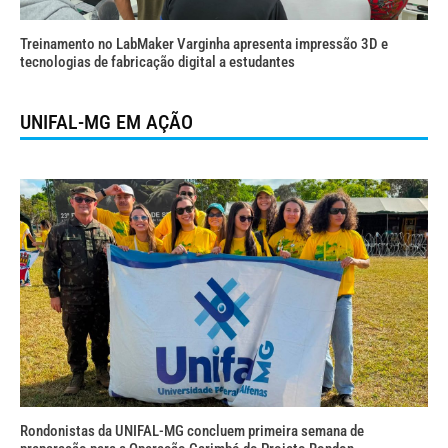
Treinamento no LabMaker Varginha apresenta impressão 3D e
tecnologias de fabricação digital a estudantes
UNIFAL-MG EM AÇÃO
Rondonistas da UNIFAL-MG concluem primeira semana de