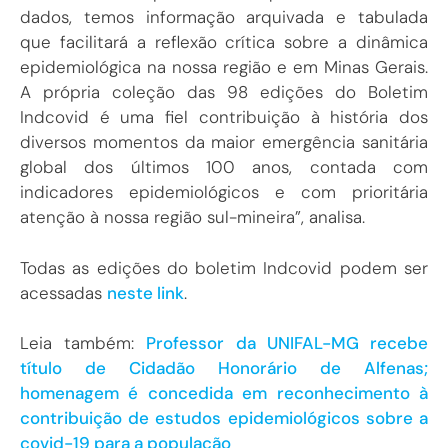
dados, temos informação arquivada e tabulada
que facilitará a reflexão crítica sobre a dinâmica
epidemiológica na nossa região e em Minas Gerais.
A própria coleção das 98 edições do Boletim
Indcovid é uma fiel contribuição à história dos
diversos momentos da maior emergência sanitária
global dos últimos 100 anos, contada com
indicadores epidemiológicos e com prioritária
atenção à nossa região sul-mineira”, analisa.
Todas as edições do boletim Indcovid podem ser
acessadas
neste link
.
Leia também:
Professor da UNIFAL-MG recebe
título de Cidadão Honorário de Alfenas;
homenagem é concedida em reconhecimento à
contribuição de estudos epidemiológicos sobre a
covid-19 para a população