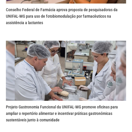
Conselho Federal de Farmácia aprova proposta de pesquisadoras da
UNIFAL-MG para uso de fotobiomodulação por farmacêuticos na
assistência a lactantes
Projeto Gastronomia Funcional da UNIFAL-MG promove oficinas para
ampliar o repertório alimentar e incentivar práticas gastronômicas
sustentáveis junto à comunidade