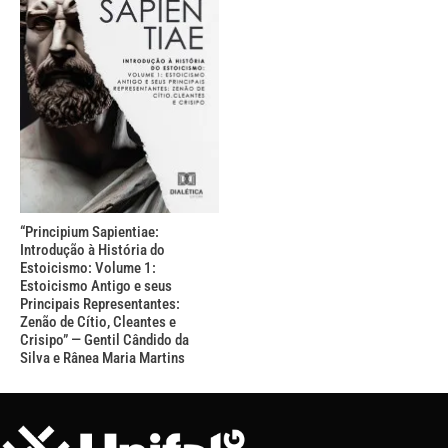
“Principium Sapientiae:
Introdução à História do
Estoicismo: Volume 1:
Estoicismo Antigo e seus
Principais Representantes:
Zenão de Cítio, Cleantes e
Crisipo” — Gentil Cândido da
Silva e Rânea Maria Martins