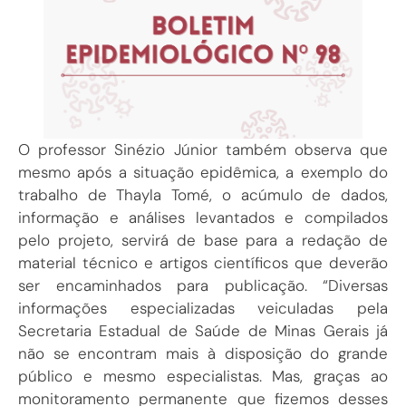
O professor Sinézio Júnior também observa que
mesmo após a situação epidêmica, a exemplo do
trabalho de Thayla Tomé, o acúmulo de dados,
informação e análises levantados e compilados
pelo projeto, servirá de base para a redação de
material técnico e artigos científicos que deverão
ser encaminhados para publicação. “Diversas
informações especializadas veiculadas pela
Secretaria Estadual de Saúde de Minas Gerais já
não se encontram mais à disposição do grande
público e mesmo especialistas. Mas, graças ao
monitoramento permanente que fizemos desses