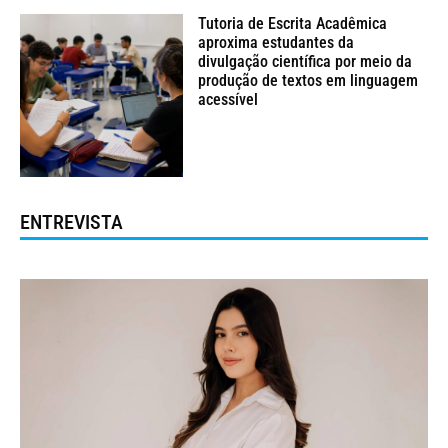
Tutoria de Escrita Acadêmica
aproxima estudantes da
divulgação científica por meio da
produção de textos em linguagem
acessível
ENTREVISTA