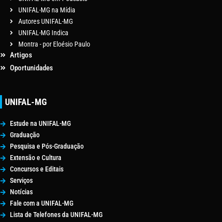
UNIFAL-MG na Mídia
Autores UNIFAL-MG
UNIFAL-MG Indica
Montra - por Eloésio Paulo
Artigos
Oportunidades
UNIFAL-MG
Estude na UNIFAL-MG
Graduação
Pesquisa e Pós-Graduação
Extensão e Cultura
Concursos e Editais
Serviços
Notícias
Fale com a UNIFAL-MG
Lista de Telefones da UNIFAL-MG