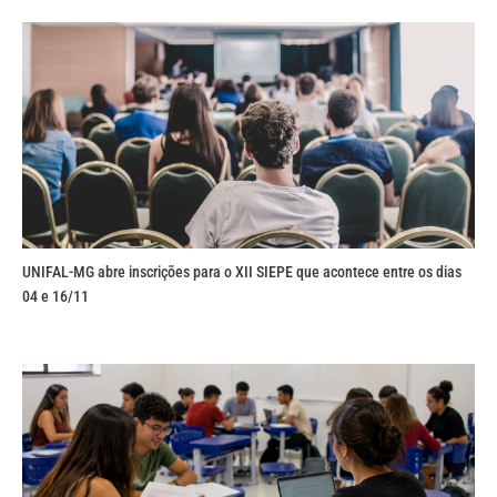
UNIFAL-MG abre inscrições para o XII SIEPE que acontece entre os dias
04 e 16/11