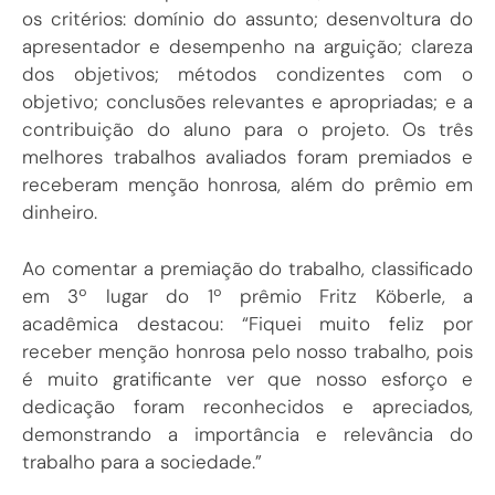
os critérios: domínio do assunto; desenvoltura do
apresentador e desempenho na arguição; clareza
dos objetivos; métodos condizentes com o
objetivo; conclusões relevantes e apropriadas; e a
contribuição do aluno para o projeto. Os três
melhores trabalhos avaliados foram premiados e
receberam menção honrosa, além do prêmio em
dinheiro.
Ao comentar a premiação do trabalho, classificado
em 3º lugar do 1º prêmio Fritz Köberle, a
acadêmica destacou: “Fiquei muito feliz por
receber menção honrosa pelo nosso trabalho, pois
é muito gratificante ver que nosso esforço e
dedicação foram reconhecidos e apreciados,
demonstrando a importância e relevância do
trabalho para a sociedade.”