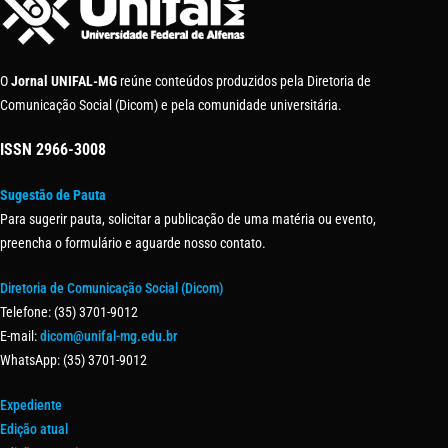
O
Jornal UNIFAL-MG
reúne conteúdos produzidos pela Diretoria de
Comunicação Social (Dicom) e pela comunidade universitária.
ISSN
2966-3008
Sugestão de Pauta
Para sugerir pauta, solicitar a publicação de uma matéria ou evento,
preencha o formulário e aguarde nosso contato.
Diretoria de Comunicação Social (Dicom)
Telefone: (35) 3701-9012
E-mail:
dicom@unifal-mg.edu.br
WhatsApp: (35) 3701-9012
Expediente
Edição atual