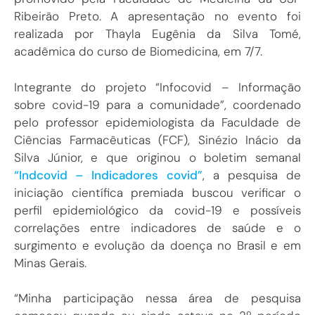
Ribeirão Preto. A apresentação no evento foi
realizada por Thayla Eugênia da Silva Tomé,
acadêmica do curso de Biomedicina, em 7/7.
Integrante do projeto “Infocovid – Informação
sobre covid-19 para a comunidade”, coordenado
pelo professor epidemiologista da Faculdade de
Ciências Farmacêuticas (FCF), Sinézio Inácio da
Silva Júnior, e que originou o boletim semanal
“Indcovid – Indicadores covid”
, a pesquisa de
iniciação científica premiada buscou verificar o
perfil epidemiológico da covid-19 e possíveis
correlações entre indicadores de saúde e o
surgimento e evolução da doença no Brasil e em
Minas Gerais.
“Minha participação nessa área de pesquisa