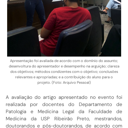
Apresentação foi avaliada de acordo com o domínio do assunto;
desenvoltura do apresentador e desempenho na arguição; clareza
dos objetivos; métodos condizentes com o objetivo; conclusões
relevantes e apropriadas; e a contribuição do aluno para o
projeto. (Foto: Arquivo Pessoal)
A avaliação do artigo apresentado no evento foi
realizada por docentes do Departamento de
Patologia e Medicina Legal da Faculdade de
Medicina da USP Ribeirão Preto, mestrandos,
doutorandos e pós-doutorandos, de acordo com