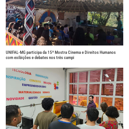
UNIFAL-MG participa da 15ª Mostra Cinema e Direitos Humanos
com exibições e debates nos três campi