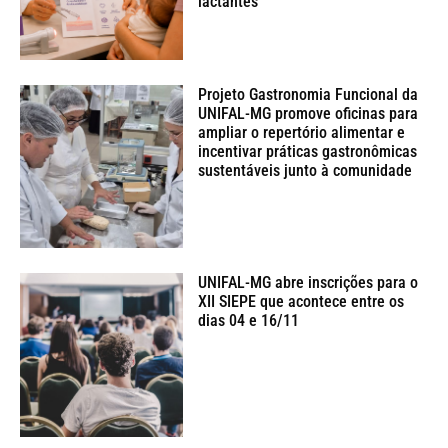
lactantes
Projeto Gastronomia Funcional da
UNIFAL-MG promove oficinas para
ampliar o repertório alimentar e
incentivar práticas gastronômicas
sustentáveis junto à comunidade
UNIFAL-MG abre inscrições para o
XII SIEPE que acontece entre os
dias 04 e 16/11