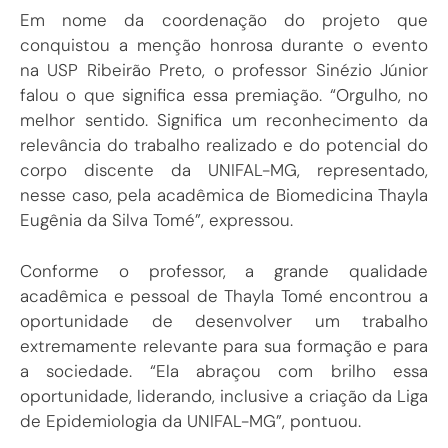
Em nome da coordenação do projeto que
conquistou a menção honrosa durante o evento
na USP Ribeirão Preto, o professor Sinézio Júnior
falou o que significa essa premiação. “Orgulho, no
melhor sentido. Significa um reconhecimento da
relevância do trabalho realizado e do potencial do
corpo discente da UNIFAL-MG, representado,
nesse caso, pela acadêmica de Biomedicina Thayla
Eugênia da Silva Tomé”, expressou.
Conforme o professor, a grande qualidade
acadêmica e pessoal de Thayla Tomé encontrou a
oportunidade de desenvolver um trabalho
extremamente relevante para sua formação e para
a sociedade. “Ela abraçou com brilho essa
oportunidade, liderando, inclusive a criação da Liga
de Epidemiologia da UNIFAL-MG”, pontuou.