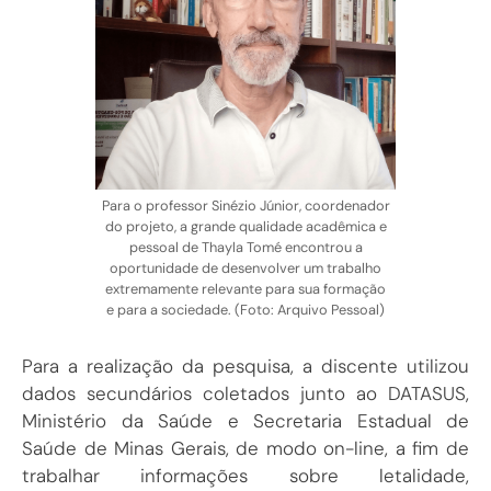
Para o professor Sinézio Júnior, coordenador
do projeto, a grande qualidade acadêmica e
pessoal de Thayla Tomé encontrou a
oportunidade de desenvolver um trabalho
extremamente relevante para sua formação
e para a sociedade. (Foto: Arquivo Pessoal)
Para a realização da pesquisa, a discente utilizou
dados secundários coletados junto ao DATASUS,
Ministério da Saúde e Secretaria Estadual de
Saúde de Minas Gerais, de modo on-line, a fim de
trabalhar informações sobre letalidade,