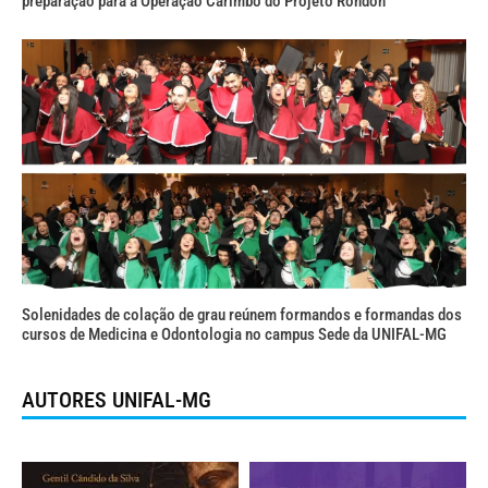
preparação para a Operação Carimbó do Projeto Rondon
Solenidades de colação de grau reúnem formandos e formandas dos
cursos de Medicina e Odontologia no campus Sede da UNIFAL-MG
AUTORES UNIFAL-MG