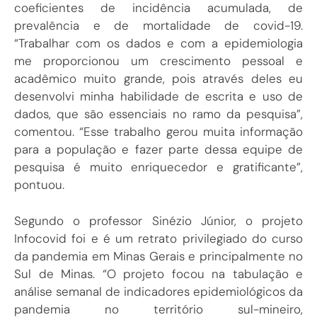
coeficientes de incidência acumulada, de
prevalência e de mortalidade de covid-19.
“Trabalhar com os dados e com a epidemiologia
me proporcionou um crescimento pessoal e
acadêmico muito grande, pois através deles eu
desenvolvi minha habilidade de escrita e uso de
dados, que são essenciais no ramo da pesquisa”,
comentou. “Esse trabalho gerou muita informação
para a população e fazer parte dessa equipe de
pesquisa é muito enriquecedor e gratificante”,
pontuou.
Segundo o professor Sinézio Júnior, o projeto
Infocovid foi e é um retrato privilegiado do curso
da pandemia em Minas Gerais e principalmente no
Sul de Minas. “O projeto focou na tabulação e
análise semanal de indicadores epidemiológicos da
pandemia no território sul-mineiro,