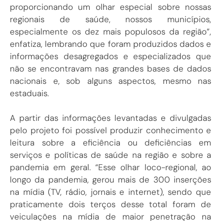
proporcionando um olhar especial sobre nossas
regionais de saúde, nossos municípios,
especialmente os dez mais populosos da região”,
enfatiza, lembrando que foram produzidos dados e
informações desagregados e especializados que
não se encontravam nas grandes bases de dados
nacionais e, sob alguns aspectos, mesmo nas
estaduais.
A partir das informações levantadas e divulgadas
pelo projeto foi possível produzir conhecimento e
leitura sobre a eficiência ou deficiências em
serviços e políticas de saúde na região e sobre a
pandemia em geral. “Esse olhar loco-regional, ao
longo da pandemia, gerou mais de 300 inserções
na mídia (TV, rádio, jornais e internet), sendo que
praticamente dois terços desse total foram de
veiculações na mídia de maior penetração na