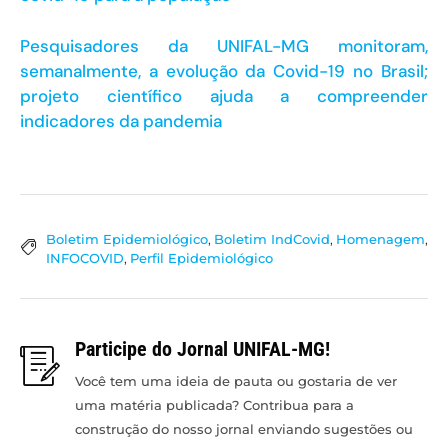
Pesquisadores da UNIFAL-MG monitoram,
semanalmente, a evolução da Covid-19 no Brasil;
projeto científico ajuda a compreender
indicadores da pandemia
Boletim Epidemiológico
,
Boletim IndCovid
,
Homenagem
,
INFOCOVID
,
Perfil Epidemiológico
Participe do Jornal UNIFAL-MG!
Você tem uma ideia de pauta ou gostaria de ver
uma matéria publicada? Contribua para a
construção do nosso jornal enviando sugestões ou