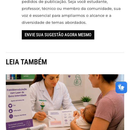
pedidos de publicação. Seja você estudante,
professor, técnico ou membro da comunidade, sua
voz é essencial para ampliarmos o alcance e a
diversidade de temas abordados.
ENVIE SUA SUGESTÃO AGORA MESMO
LEIA TAMBÉM