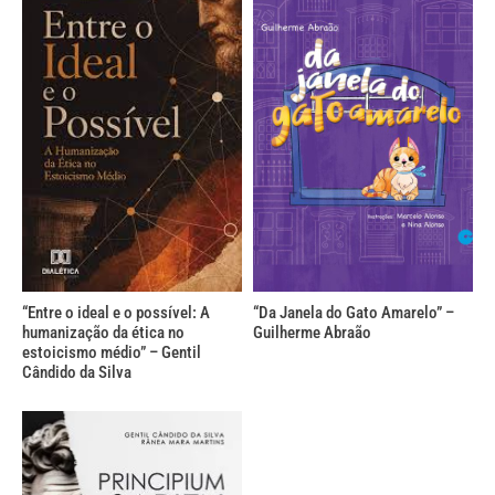
“Entre o ideal e o possível: A
“Da Janela do Gato Amarelo” –
humanização da ética no
Guilherme Abraão
estoicismo médio” – Gentil
Cândido da Silva