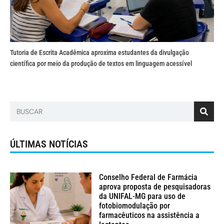
Tutoria de Escrita Acadêmica aproxima estudantes da divulgação
científica por meio da produção de textos em linguagem acessível
ÚLTIMAS NOTÍCIAS
Conselho Federal de Farmácia
aprova proposta de pesquisadoras
da UNIFAL-MG para uso de
fotobiomodulação por
farmacêuticos na assistência a