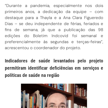
“Durante a pandemia, especialmente nos dois
primeiros anos, a dedicação da equipe – com
destaque para a Thayla e a Ana Clara Figueredo
Dias – se deu independente de férias, feriados e
fins de semana, já que a publicação das 98
edições do Boletim Indcovid foi semanal e
preferencialmente às segundas e terças-feiras”,
acrescentou o coordenador do projeto.
Indicadores de saúde levantados pelo projeto
permitiram identificar deficiências em serviços e
políticas de saúde na região