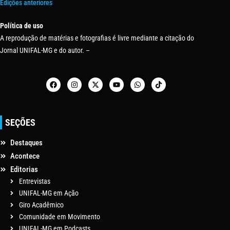
Edições anteriores
Política de uso
A reprodução de matérias e fotografias é livre mediante a citação do
Jornal UNIFAL-MG e do autor. –
SEÇÕES
Destaques
Acontece
Editorias
Entrevistas
UNIFAL-MG em Ação
Giro Acadêmico
Comunidade em Movimento
UNIFAL-MG em Podcasts