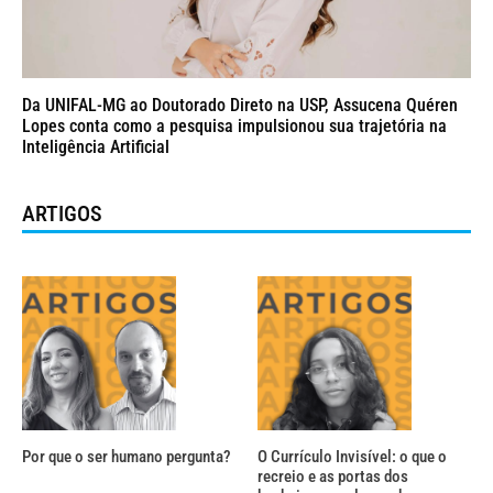
Da UNIFAL-MG ao Doutorado Direto na USP, Assucena Quéren
Lopes conta como a pesquisa impulsionou sua trajetória na
Inteligência Artificial
ARTIGOS
Por que o ser humano pergunta?
O Currículo Invisível: o que o
recreio e as portas dos