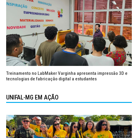
Treinamento no LabMaker Varginha apresenta impressão 3D e
tecnologias de fabricação digital a estudantes
UNIFAL-MG EM AÇÃO