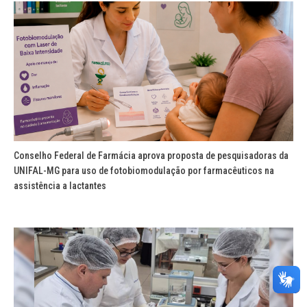
Conselho Federal de Farmácia aprova proposta de pesquisadoras da
UNIFAL-MG para uso de fotobiomodulação por farmacêuticos na
assistência a lactantes