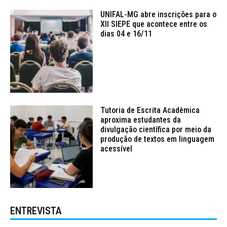
UNIFAL-MG abre inscrições para o
XII SIEPE que acontece entre os
dias 04 e 16/11
Tutoria de Escrita Acadêmica
aproxima estudantes da
divulgação científica por meio da
produção de textos em linguagem
acessível
ENTREVISTA