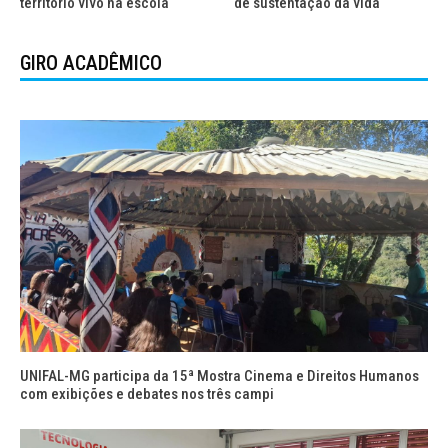
território vivo na escola
de sustentação da vida
GIRO ACADÊMICO
UNIFAL-MG participa da 15ª Mostra Cinema e Direitos Humanos
com exibições e debates nos três campi