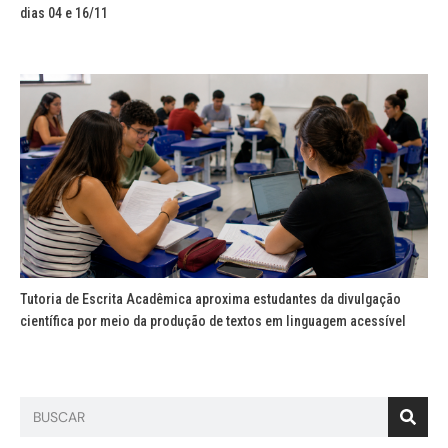
dias 04 e 16/11
Tutoria de Escrita Acadêmica aproxima estudantes da divulgação
científica por meio da produção de textos em linguagem acessível