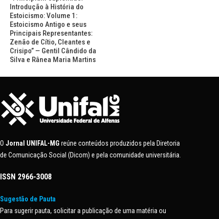
Introdução à História do
Estoicismo: Volume 1:
Estoicismo Antigo e seus
Principais Representantes:
Zenão de Cítio, Cleantes e
Crisipo” — Gentil Cândido da
Silva e Rânea Maria Martins
O
Jornal UNIFAL-MG
reúne conteúdos produzidos pela Diretoria
de Comunicação Social (Dicom) e pela comunidade universitária.
ISSN
2966-3008
Sugestão de Pauta
Para sugerir pauta, solicitar a publicação de uma matéria ou