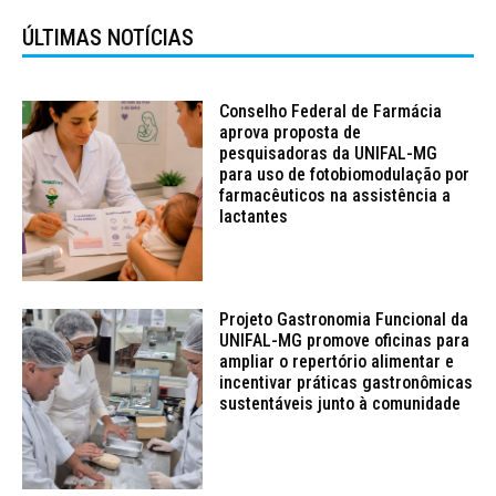
ÚLTIMAS NOTÍCIAS
Conselho Federal de Farmácia
aprova proposta de
pesquisadoras da UNIFAL-MG
para uso de fotobiomodulação por
farmacêuticos na assistência a
lactantes
Projeto Gastronomia Funcional da
UNIFAL-MG promove oficinas para
ampliar o repertório alimentar e
incentivar práticas gastronômicas
sustentáveis junto à comunidade