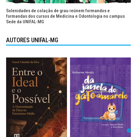
Solenidades de colação de grau reúnem formandos e
formandas dos cursos de Medicina e Odontologia no campus
Sede da UNIFAL-MG
AUTORES UNIFAL-MG