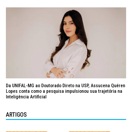
Da UNIFAL-MG ao Doutorado Direto na USP, Assucena Quéren
Lopes conta como a pesquisa impulsionou sua trajetória na
Inteligência Artificial
ARTIGOS