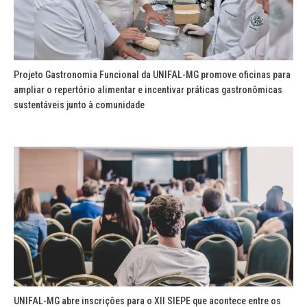
Projeto Gastronomia Funcional da UNIFAL-MG promove oficinas para
ampliar o repertório alimentar e incentivar práticas gastronômicas
sustentáveis junto à comunidade
UNIFAL-MG abre inscrições para o XII SIEPE que acontece entre os