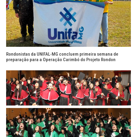
Rondonistas da UNIFAL-MG concluem primeira semana de
preparação para a Operação Carimbó do Projeto Rondon