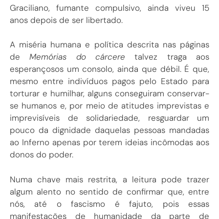
Graciliano, fumante compulsivo, ainda viveu 15
anos depois de ser libertado.
A miséria humana e política descrita nas páginas
de
Memórias do cárcere
talvez traga aos
esperançosos um consolo, ainda que débil. É que,
mesmo entre indivíduos pagos pelo Estado para
torturar e humilhar, alguns conseguiram conservar-
se humanos e, por meio de atitudes imprevistas e
imprevisíveis de solidariedade, resguardar um
pouco da dignidade daquelas pessoas mandadas
ao Inferno apenas por terem ideias incômodas aos
donos do poder.
Numa chave mais restrita, a leitura pode trazer
algum alento no sentido de confirmar que, entre
nós, até o fascismo é fajuto, pois essas
manifestações de humanidade da parte de