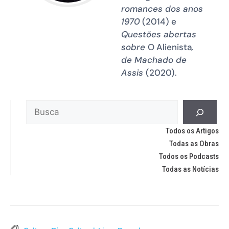
romances dos anos
1970
(2014) e
Questões abertas
sobre
O Alienista
,
de Machado de
Assis
(2020).
Todos os Artigos
Todas as Obras
Todos os Podcasts
Todas as Notícias