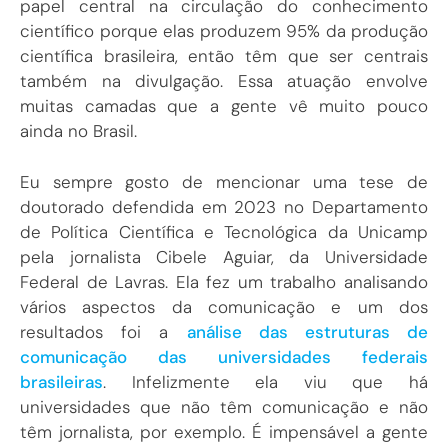
papel central na circulação do conhecimento
científico porque elas produzem 95% da produção
científica brasileira, então têm que ser centrais
também na divulgação. Essa atuação envolve
muitas camadas que a gente vê muito pouco
ainda no Brasil.
Eu sempre gosto de mencionar uma tese de
doutorado defendida em 2023 no Departamento
de Política Científica e Tecnológica da Unicamp
pela jornalista Cibele Aguiar, da Universidade
Federal de Lavras. Ela fez um trabalho analisando
vários aspectos da comunicação e um dos
resultados foi a
análise das estruturas de
comunicação das universidades federais
brasileiras
. Infelizmente ela viu que há
universidades que não têm comunicação e não
têm jornalista, por exemplo. É impensável a gente