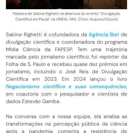
Palestra de Sabine Righetti na abertura do evento “Divulgação
Científica em Pauta” na UNIFAL-MG. (Foto: Arquivo/Dicom)
Sabine Righetti é cofundadora da
Agência Bori
de
divulgação científica e coordenadora do programa
Mídia Ciência da FAPESP. Tem uma trajetória
marcada pelo jornalismo científico: foi repórter da
Folha de S. Paulo e recebeu quase dez prêmios em
jornalismo, incluindo o José Reis de Divulgação
Científica em 2023. Em 2024 lançou o livro
Negacionismo científico e suas consequências
,
em coautoria com o pesquisador e cientista de
dados Estevão Gamba.
Na conversa com a nossa equipe, ela analisa as
transformações na percepção pública da ciência
após a pandemia, comenta a resistência de