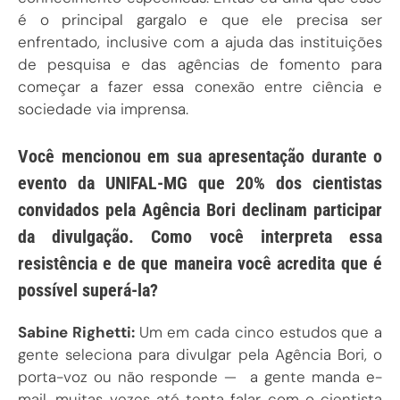
é o principal gargalo e que ele precisa ser
enfrentado, inclusive com a ajuda das instituições
de pesquisa e das agências de fomento para
começar a fazer essa conexão entre ciência e
sociedade via imprensa.
Você mencionou em sua apresentação durante o
evento da UNIFAL-MG que 20% dos cientistas
convidados pela Agência Bori declinam participar
da divulgação. Como você interpreta essa
resistência e de que maneira você acredita que é
possível superá-la?
Sabine Righetti:
Um em cada cinco estudos que a
gente seleciona para divulgar pela Agência Bori, o
porta-voz ou não responde — a gente manda e-
mail, muitas vezes até tenta falar com o cientista