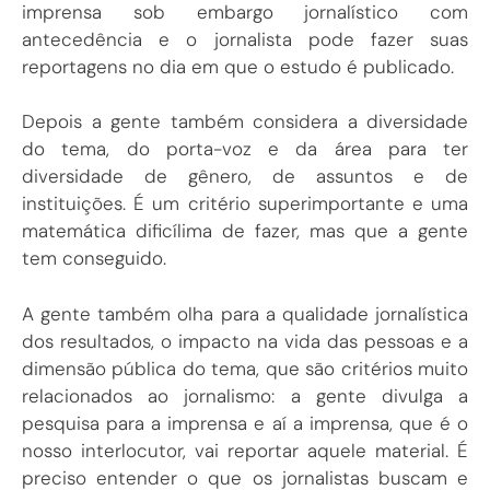
imprensa sob embargo jornalístico com
antecedência e o jornalista pode fazer suas
reportagens no dia em que o estudo é publicado.
Depois a gente também considera a diversidade
do tema, do porta-voz e da área para ter
diversidade de gênero, de assuntos e de
instituições. É um critério superimportante e uma
matemática dificílima de fazer, mas que a gente
tem conseguido.
A gente também olha para a qualidade jornalística
dos resultados, o impacto na vida das pessoas e a
dimensão pública do tema, que são critérios muito
relacionados ao jornalismo: a gente divulga a
pesquisa para a imprensa e aí a imprensa, que é o
nosso interlocutor, vai reportar aquele material. É
preciso entender o que os jornalistas buscam e