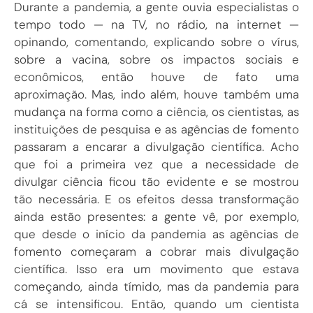
Durante a pandemia, a gente ouvia especialistas o
tempo todo — na TV, no rádio, na internet —
opinando, comentando, explicando sobre o vírus,
sobre a vacina, sobre os impactos sociais e
econômicos, então houve de fato uma
aproximação. Mas, indo além, houve também uma
mudança na forma como a ciência, os cientistas, as
instituições de pesquisa e as agências de fomento
passaram a encarar a divulgação científica. Acho
que foi a primeira vez que a necessidade de
divulgar ciência ficou tão evidente e se mostrou
tão necessária. E os efeitos dessa transformação
ainda estão presentes: a gente vê, por exemplo,
que desde o início da pandemia as agências de
fomento começaram a cobrar mais divulgação
científica. Isso era um movimento que estava
começando, ainda tímido, mas da pandemia para
cá se intensificou. Então, quando um cientista