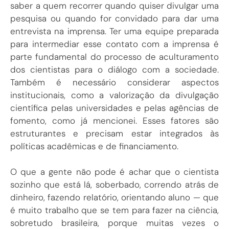
saber a quem recorrer quando quiser divulgar uma
pesquisa ou quando for convidado para dar uma
entrevista na imprensa. Ter uma equipe preparada
para intermediar esse contato com a imprensa é
parte fundamental do processo de aculturamento
dos cientistas para o diálogo com a sociedade.
Também é necessário considerar aspectos
institucionais, como a valorização da divulgação
científica pelas universidades e pelas agências de
fomento, como já mencionei. Esses fatores são
estruturantes e precisam estar integrados às
políticas acadêmicas e de financiamento.
O que a gente não pode é achar que o cientista
sozinho que está lá, soberbado, correndo atrás de
dinheiro, fazendo relatório, orientando aluno — que
é muito trabalho que se tem para fazer na ciência,
sobretudo brasileira, porque muitas vezes o