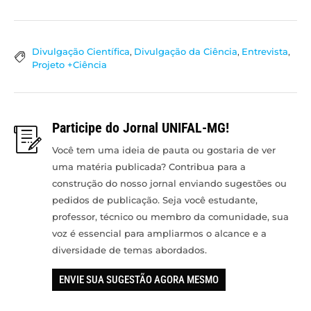
Divulgação Científica
,
Divulgação da Ciência
,
Entrevista
,
Projeto +Ciência
Participe do Jornal UNIFAL-MG!
Você tem uma ideia de pauta ou gostaria de ver
uma matéria publicada? Contribua para a
construção do nosso jornal enviando sugestões ou
pedidos de publicação. Seja você estudante,
professor, técnico ou membro da comunidade, sua
voz é essencial para ampliarmos o alcance e a
diversidade de temas abordados.
ENVIE SUA SUGESTÃO AGORA MESMO