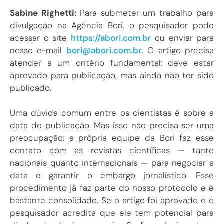
Sabine Righetti:
Para submeter um trabalho para
divulgação na Agência Bori, o pesquisador pode
acessar o site
https://abori.com.br
ou enviar para
nosso e-mail
bori@abori.com.br
. O artigo precisa
atender a um critério fundamental: deve estar
aprovado para publicação, mas ainda não ter sido
publicado.
Uma dúvida comum entre os cientistas é sobre a
data de publicação. Mas isso não precisa ser uma
preocupação: a própria equipe da Bori faz esse
contato com as revistas científicas — tanto
nacionais quanto internacionais — para negociar a
data e garantir o embargo jornalístico. Esse
procedimento já faz parte do nosso protocolo e é
bastante consolidado. Se o artigo foi aprovado e o
pesquisador acredita que ele tem potencial para