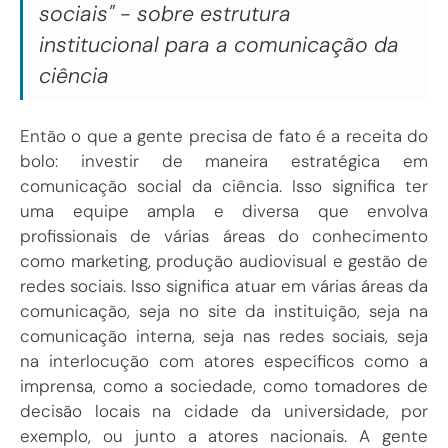
sociais" - sobre estrutura
institucional para a comunicação da
ciência
Então o que a gente precisa de fato é a receita do
bolo: investir de maneira estratégica em
comunicação social da ciência. Isso significa ter
uma equipe ampla e diversa que envolva
profissionais de várias áreas do conhecimento
como marketing, produção audiovisual e gestão de
redes sociais. Isso significa atuar em várias áreas da
comunicação, seja no site da instituição, seja na
comunicação interna, seja nas redes sociais, seja
na interlocução com atores específicos como a
imprensa, como a sociedade, como tomadores de
decisão locais na cidade da universidade, por
exemplo, ou junto a atores nacionais. A gente