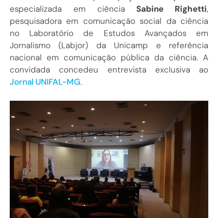
especializada em ciência
Sabine Righetti
,
pesquisadora em comunicação social da ciência
no Laboratório de Estudos Avançados em
Jornalismo (Labjor) da Unicamp e referência
nacional em comunicação pública da ciência. A
convidada concedeu entrevista exclusiva ao
Jornal UNIFAL-MG
.