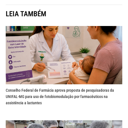
LEIA TAMBÉM
Conselho Federal de Farmácia aprova proposta de pesquisadoras da
UNIFAL-MG para uso de fotobiomodulação por farmacêuticos na
assistência a lactantes