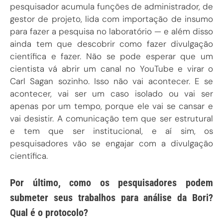
pesquisador acumula funções de administrador, de
gestor de projeto, lida com importação de insumo
para fazer a pesquisa no laboratório — e além disso
ainda tem que descobrir como fazer divulgação
científica e fazer. Não se pode esperar que um
cientista vá abrir um canal no YouTube e virar o
Carl Sagan sozinho. Isso não vai acontecer. E se
acontecer, vai ser um caso isolado ou vai ser
apenas por um tempo, porque ele vai se cansar e
vai desistir. A comunicação tem que ser estrutural
e tem que ser institucional, e aí sim, os
pesquisadores vão se engajar com a divulgação
científica.
Por último, como os pesquisadores podem
submeter seus trabalhos para análise da Bori?
Qual é o protocolo?