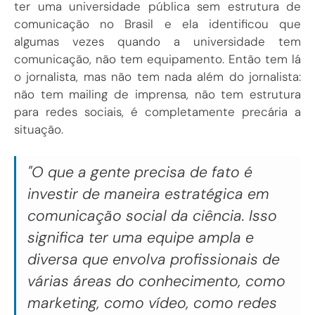
ter uma universidade pública sem estrutura de
comunicação no Brasil e ela identificou que
algumas vezes quando a universidade tem
comunicação, não tem equipamento. Então tem lá
o jornalista, mas não tem nada além do jornalista:
não tem mailing de imprensa, não tem estrutura
para redes sociais, é completamente precária a
situação.
"O que a gente precisa de fato é
investir de maneira estratégica em
comunicação social da ciência. Isso
significa ter uma equipe ampla e
diversa que envolva profissionais de
várias áreas do conhecimento, como
marketing, como vídeo, como redes