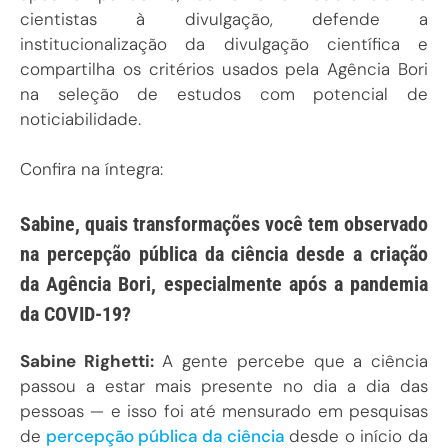
cientistas à divulgação, defende a
institucionalização da divulgação científica e
compartilha os critérios usados pela Agência Bori
na seleção de estudos com potencial de
noticiabilidade.
Confira na íntegra:
Sabine, quais transformações você tem observado
na percepção pública da ciência desde a criação
da Agência Bori, especialmente após a pandemia
da COVID-19?
Sabine Righetti:
A gente percebe que a ciência
passou a estar mais presente no dia a dia das
pessoas — e isso foi até mensurado em pesquisas
de
percepção pública da ciência
desde o início da