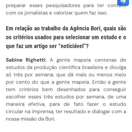
preparar esses pesquisadores para ter contato
com os jornalistas e valorizar quem faz isso.
Em relação ao trabalho da Agência Bori, quais são
os critérios usados para selecionar um estudo e o
que faz um artigo ser “noticiável”?
Sabine Righetti:
A gente mapeia centenas de
estudos da produção científica brasileira e divulga
só três por semana, que dá mais ou menos meio
por cento do que a gente mapeia. Então a gente
tem critérios bem desenhados para conseguir
escolher esses três estudos por semana, de uma
maneira efetiva, para de fato fazer o estudo
circular na imprensa, ter resultado e dialogar com a
nossa missão da Bori.