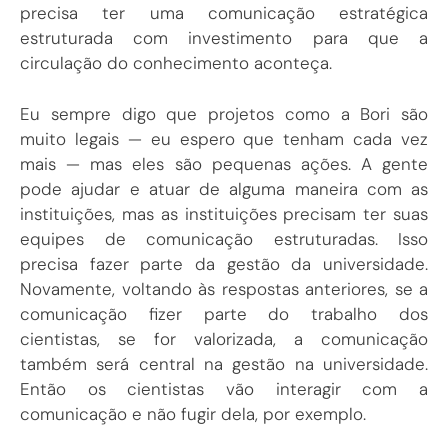
precisa ter uma comunicação estratégica
estruturada com investimento para que a
circulação do conhecimento aconteça.
Eu sempre digo que projetos como a Bori são
muito legais — eu espero que tenham cada vez
mais — mas eles são pequenas ações. A gente
pode ajudar e atuar de alguma maneira com as
instituições, mas as instituições precisam ter suas
equipes de comunicação estruturadas. Isso
precisa fazer parte da gestão da universidade.
Novamente, voltando às respostas anteriores, se a
comunicação fizer parte do trabalho dos
cientistas, se for valorizada, a comunicação
também será central na gestão na universidade.
Então os cientistas vão interagir com a
comunicação e não fugir dela, por exemplo.