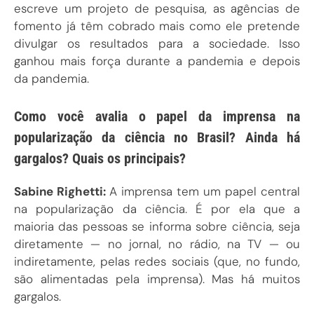
escreve um projeto de pesquisa, as agências de
fomento já têm cobrado mais como ele pretende
divulgar os resultados para a sociedade. Isso
ganhou mais força durante a pandemia e depois
da pandemia.
Como você avalia o papel da imprensa na
popularização da ciência no Brasil? Ainda há
gargalos? Quais os principais?
Sabine Righetti:
A imprensa tem um papel central
na popularização da ciência. É por ela que a
maioria das pessoas se informa sobre ciência, seja
diretamente — no jornal, no rádio, na TV — ou
indiretamente, pelas redes sociais (que, no fundo,
são alimentadas pela imprensa). Mas há muitos
gargalos.