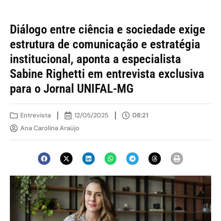
Diálogo entre ciência e sociedade exige
estrutura de comunicação e estratégia
institucional, aponta a especialista
Sabine Righetti em entrevista exclusiva
para o Jornal UNIFAL-MG
Entrevista
12/05/2025
08:21
Ana Carolina Araújo