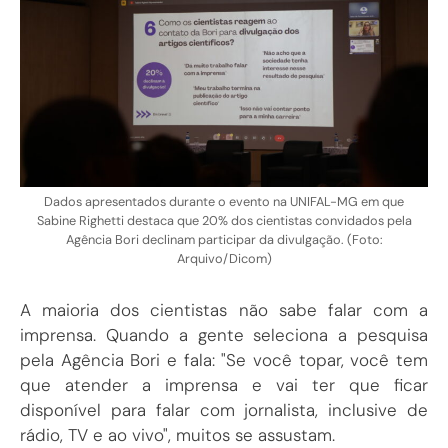
Dados apresentados durante o evento na UNIFAL-MG em que
Sabine Righetti destaca que 20% dos cientistas convidados pela
Agência Bori declinam participar da divulgação. (Foto:
Arquivo/Dicom)
A maioria dos cientistas não sabe falar com a
imprensa. Quando a gente seleciona a pesquisa
pela Agência Bori e fala: "Se você topar, você tem
que atender a imprensa e vai ter que ficar
disponível para falar com jornalista, inclusive de
rádio, TV e ao vivo", muitos se assustam.