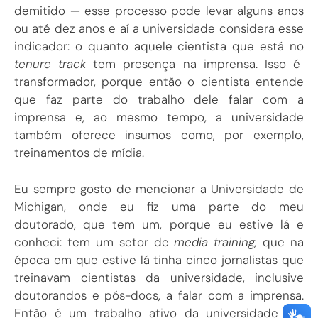
demitido — esse processo pode levar alguns anos
ou até dez anos e aí a universidade considera esse
indicador: o quanto aquele cientista que está no
tenure track
tem presença na imprensa. Isso é
transformador, porque então o cientista entende
que faz parte do trabalho dele falar com a
imprensa e, ao mesmo tempo, a universidade
também oferece insumos como, por exemplo,
treinamentos de mídia.
Eu sempre gosto de mencionar a Universidade de
Michigan, onde eu fiz uma parte do meu
doutorado, que tem um, porque eu estive lá e
conheci: tem um setor de
media training,
que na
época em que estive lá tinha cinco jornalistas que
treinavam cientistas da universidade, inclusive
doutorandos e pós-docs, a falar com a imprensa.
Então é um trabalho ativo da universidade em