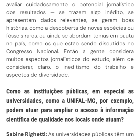
avaliar cuidadosamente o potencial jornalístico
dos resultados — se trazem algo inédito, se
apresentam dados relevantes, se geram boas
histórias, como a descoberta de novas espécies ou
fósseis raros, ou ainda se abordam temas em pauta
no país, como os que estão sendo discutidos no
Congresso Nacional. Então a gente considera
muitos aspectos jornalísticos do estudo, além de
considerar, claro, o ineditismo do trabalho e
aspectos de diversidade.
Como as instituições públicas, em especial as
universidades, como a UNIFAL-MG, por exemplo,
podem atuar para ampliar o acesso à informação
científica de qualidade nos locais onde atuam?
Sabine Righetti:
As universidades públicas têm um