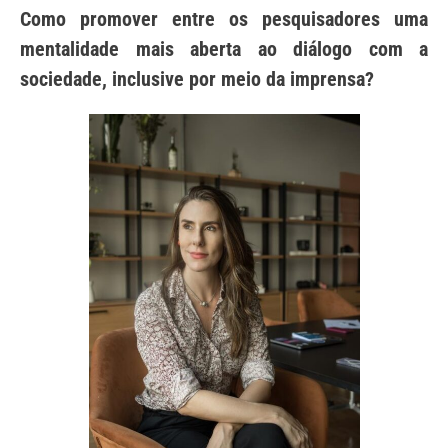
Como promover entre os pesquisadores uma
mentalidade mais aberta ao diálogo com a
sociedade, inclusive por meio da imprensa?