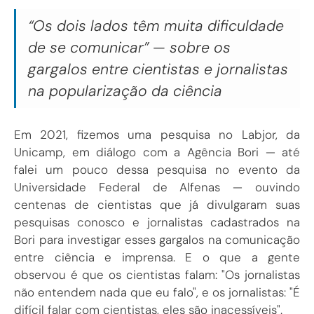
“Os dois lados têm muita dificuldade
de se comunicar” — sobre os
gargalos entre cientistas e jornalistas
na popularização da ciência
Em 2021, fizemos uma pesquisa no Labjor, da
Unicamp, em diálogo com a Agência Bori — até
falei um pouco dessa pesquisa no evento da
Universidade Federal de Alfenas — ouvindo
centenas de cientistas que já divulgaram suas
pesquisas conosco e jornalistas cadastrados na
Bori para investigar esses gargalos na comunicação
entre ciência e imprensa. E o que a gente
observou é que os cientistas falam: "Os jornalistas
não entendem nada que eu falo", e os jornalistas: "É
difícil falar com cientistas, eles são inacessíveis".