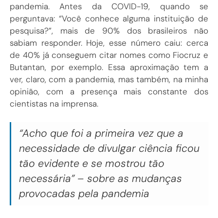
pandemia. Antes da COVID-19, quando se
perguntava: “Você conhece alguma instituição de
pesquisa?”, mais de 90% dos brasileiros não
sabiam responder. Hoje, esse número caiu: cerca
de 40% já conseguem citar nomes como Fiocruz e
Butantan, por exemplo. Essa aproximação tem a
ver, claro, com a pandemia, mas também, na minha
opinião, com a presença mais constante dos
cientistas na imprensa.
“Acho que foi a primeira vez que a
necessidade de divulgar ciência ficou
tão evidente e se mostrou tão
necessária” – sobre as mudanças
provocadas pela pandemia