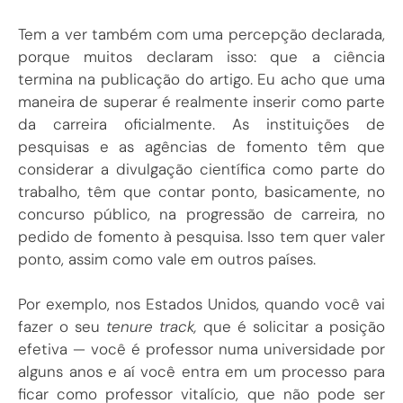
Tem a ver também com uma percepção declarada,
porque muitos declaram isso: que a ciência
termina na publicação do artigo. Eu acho que uma
maneira de superar é realmente inserir como parte
da carreira oficialmente. As instituições de
pesquisas e as agências de fomento têm que
considerar a divulgação científica como parte do
trabalho, têm que contar ponto, basicamente, no
concurso público, na progressão de carreira, no
pedido de fomento à pesquisa. Isso tem quer valer
ponto, assim como vale em outros países.
Por exemplo, nos Estados Unidos, quando você vai
fazer o seu
tenure track,
que é solicitar a posição
efetiva — você é professor numa universidade por
alguns anos e aí você entra em um processo para
ficar como professor vitalício, que não pode ser