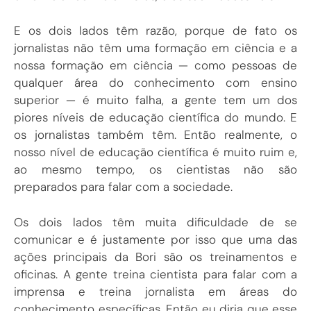
E os dois lados têm razão, porque de fato os
jornalistas não têm uma formação em ciência e a
nossa formação em ciência — como pessoas de
qualquer área do conhecimento com ensino
superior — é muito falha, a gente tem um dos
piores níveis de educação científica do mundo. E
os jornalistas também têm. Então realmente, o
nosso nível de educação científica é muito ruim e,
ao mesmo tempo, os cientistas não são
preparados para falar com a sociedade.
Os dois lados têm muita dificuldade de se
comunicar e é justamente por isso que uma das
ações principais da Bori são os treinamentos e
oficinas. A gente treina cientista para falar com a
imprensa e treina jornalista em áreas do
conhecimento específicas. Então eu diria que esse