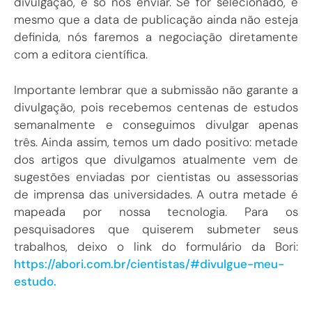
divulgação, é só nos enviar. Se for selecionado, e
mesmo que a data de publicação ainda não esteja
definida, nós faremos a negociação diretamente
com a editora científica.
Importante lembrar que a submissão não garante a
divulgação, pois recebemos centenas de estudos
semanalmente e conseguimos divulgar apenas
três. Ainda assim, temos um dado positivo: metade
dos artigos que divulgamos atualmente vem de
sugestões enviadas por cientistas ou assessorias
de imprensa das universidades. A outra metade é
mapeada por nossa tecnologia. Para os
pesquisadores que quiserem submeter seus
trabalhos, deixo o link do formulário da Bori:
https://abori.com.br/cientistas/#divulgue-meu-
estudo.