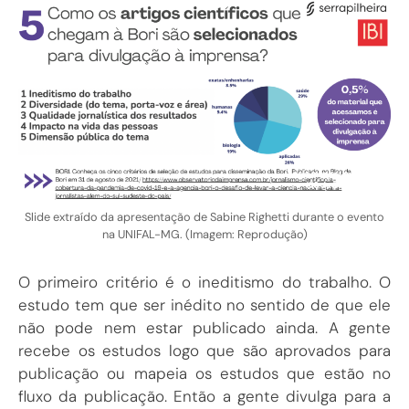
Slide extraído da apresentação de Sabine Righetti durante o evento
na UNIFAL-MG. (Imagem: Reprodução)
O primeiro critério é o ineditismo do trabalho. O
estudo tem que ser inédito no sentido de que ele
não pode nem estar publicado ainda. A gente
recebe os estudos logo que são aprovados para
publicação ou mapeia os estudos que estão no
fluxo da publicação. Então a gente divulga para a