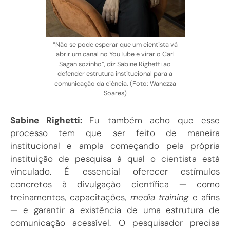
“Não se pode esperar que um cientista vá
abrir um canal no YouTube e virar o Carl
Sagan sozinho”, diz Sabine Righetti ao
defender estrutura institucional para a
comunicação da ciência. (Foto: Wanezza
Soares)
Sabine Righetti:
Eu também acho que esse
processo tem que ser feito de maneira
institucional e ampla começando pela própria
instituição de pesquisa à qual o cientista está
vinculado. É essencial oferecer estímulos
concretos à divulgação científica — como
treinamentos, capacitações,
media training
e afins
— e garantir a existência de uma estrutura de
comunicação acessível. O pesquisador precisa