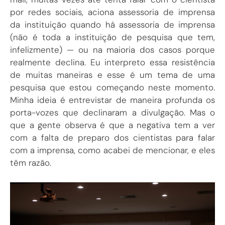
por redes sociais, aciona assessoria de imprensa
da instituição quando há assessoria de imprensa
(não é toda a instituição de pesquisa que tem,
infelizmente) — ou na maioria dos casos porque
realmente declina. Eu interpreto essa resistência
de muitas maneiras e esse é um tema de uma
pesquisa que estou começando neste momento.
Minha ideia é entrevistar de maneira profunda os
porta-vozes que declinaram a divulgação. Mas o
que a gente observa é que a negativa tem a ver
com a falta de preparo dos cientistas para falar
com a imprensa, como acabei de mencionar, e eles
têm razão.